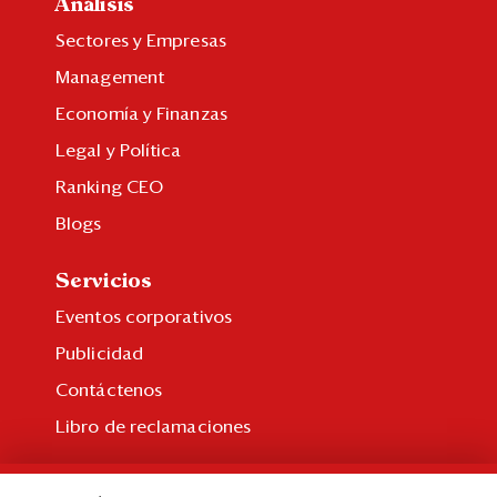
Análisis
Sectores y Empresas
Management
Economía y Finanzas
Legal y Política
Ranking CEO
Blogs
Servicios
Eventos corporativos
Publicidad
Contáctenos
Libro de reclamaciones
Suscripción