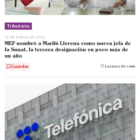
Tributario
23 de marzo de 2025
MEF nombró a Marilú Llerena como nueva jefa de
la Sunat, la tercera designación en poco más de
un año
Guardar
Lectura de 1 min