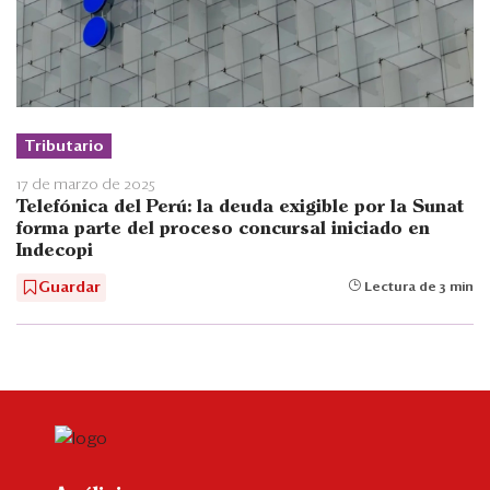
Tributario
17 de marzo de 2025
Telefónica del Perú: la deuda exigible por la Sunat
forma parte del proceso concursal iniciado en
Indecopi
Guardar
Lectura de 3 min