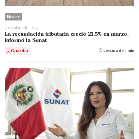
Notas
7 de abril de 2025
La recaudación tributaria creció 21.5% en marzo,
informó la Sunat
Guardar
Lectura de 3 min