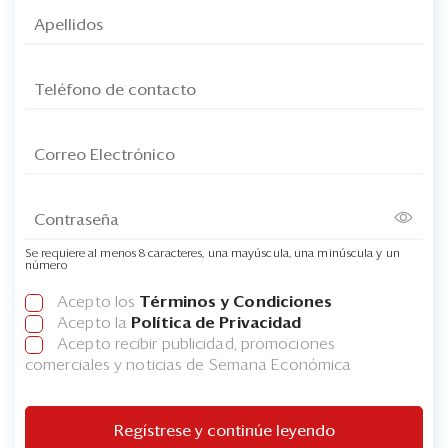
Se requiere al menos 8 caracteres, una mayúscula, una minúscula y un
número
Acepto los
Términos y Condiciones
Acepto la
Política de Privacidad
Acepto recibir publicidad, promociones
comerciales y noticias de Semana Económica
Regístrese y continúe leyendo