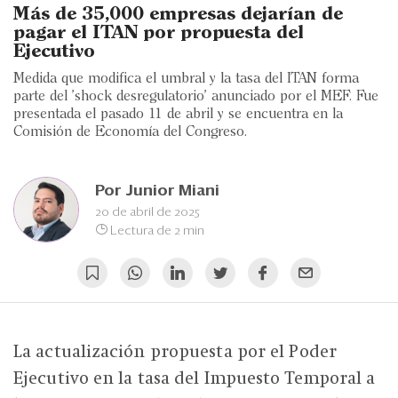
Eventos
Más de 35,000 empresas dejarían de
pagar el ITAN por propuesta del
Blogs
Ejecutivo
Medida que modifica el umbral y la tasa del ITAN forma
Ranking CEO
parte del 'shock desregulatorio' anunciado por el MEF. Fue
presentada el pasado 11 de abril y se encuentra en la
Edición Impresa
Comisión de Economía del Congreso.
Por
Junior Miani
20 de abril de 2025
Lectura de 2 min
La actualización propuesta por el Poder
Ejecutivo en la tasa del Impuesto Temporal a