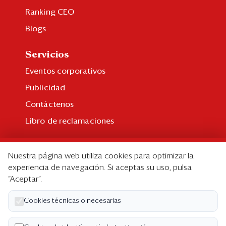
Ranking CEO
Blogs
Servicios
Eventos corporativos
Publicidad
Contáctenos
Libro de reclamaciones
Suscripción
Nuestra página web utiliza cookies para optimizar la
Suscripción individual
experiencia de navegación. Si aceptas su uso, pulsa
“Aceptar”.
Paquetes corporativos
Edición Impresa
Cookies técnicas o necesarias
Nosotros