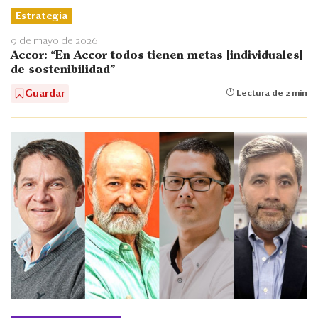
Estrategia
9 de mayo de 2026
Accor: “En Accor todos tienen metas [individuales]
de sostenibilidad”
Guardar
Lectura de 2 min