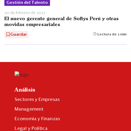
Gestión del Talento
20 de febrero de 2022
El nuevo gerente general de Softys Perú y otras
movidas empresariales
Guardar
Lectura de 2 min
Análisis
Sectores y Empresas
Management
Economía y Finanzas
Legal y Política