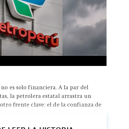
 no es solo financiera. A la par del
as, la petrolera estatal arrastra un
otro frente clave: el de la confianza de