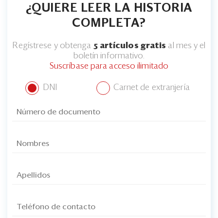
¿QUIERE LEER LA HISTORIA
COMPLETA?
Regístrese y obtenga
5 artículos gratis
al mes y el
boletín informativo.
Suscríbase para acceso ilimitado
DNI
Carnet de extranjería