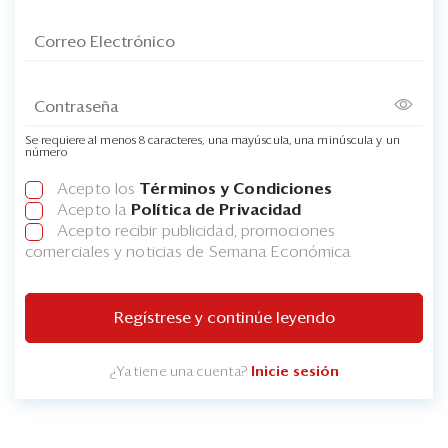
Se requiere al menos 8 caracteres, una mayúscula, una minúscula y un
número
Acepto los
Términos y Condiciones
Acepto la
Política de Privacidad
Acepto recibir publicidad, promociones
comerciales y noticias de Semana Económica
Regístrese y continúe leyendo
¿Ya tiene una cuenta?
Inicie sesión