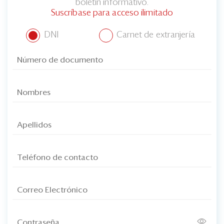
boletín informativo.
Suscríbase para acceso ilimitado
DNI
Carnet de extranjería