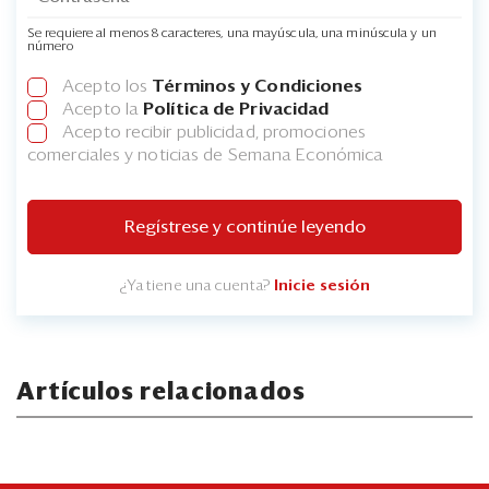
Se requiere al menos 8 caracteres, una mayúscula, una minúscula y un
número
Acepto los
Términos y Condiciones
Acepto la
Política de Privacidad
Acepto recibir publicidad, promociones
comerciales y noticias de Semana Económica
Regístrese y continúe leyendo
¿Ya tiene una cuenta?
Inicie sesión
Artículos relacionados