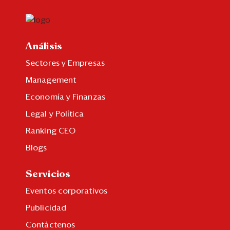
Análisis
Sectores y Empresas
Management
Economía y Finanzas
Legal y Política
Ranking CEO
Blogs
Servicios
Eventos corporativos
Publicidad
Contáctenos