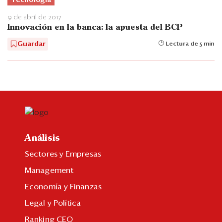
9 de abril de 2017
Innovación en la banca: la apuesta del BCP
Guardar
Lectura de 5 min
Análisis
Sectores y Empresas
Management
Economía y Finanzas
Legal y Política
Ranking CEO