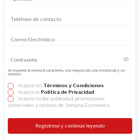
Se requiere al menos 8 caracteres, una mayúscula, una minúscula y un
número
Acepto los
Términos y Condiciones
Acepto la
Política de Privacidad
Acepto recibir publicidad, promociones
comerciales y noticias de Semana Económica
Regístrese y continúe leyendo