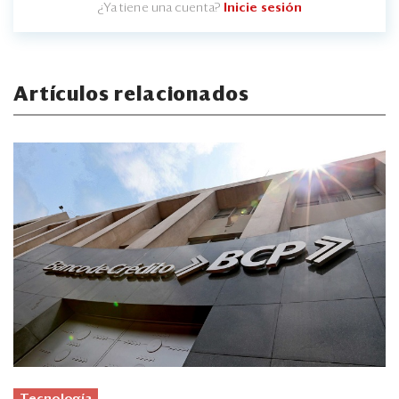
¿Ya tiene una cuenta?
Inicie sesión
Artículos relacionados
Tecnología