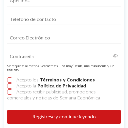
Se requiere al menos 8 caracteres, una mayúscula, una minúscula y un
número
Acepto los
Términos y Condiciones
Acepto la
Política de Privacidad
Acepto recibir publicidad, promociones
comerciales y noticias de Semana Económica
Regístrese y continúe leyendo