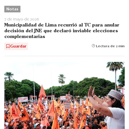
Notas
7 de mayo de 2026
Municipalidad de Lima recurrió al TC para anular
decisión del JNE que declaró inviable elecciones
complementarias
Guardar
Lectura de 2 min