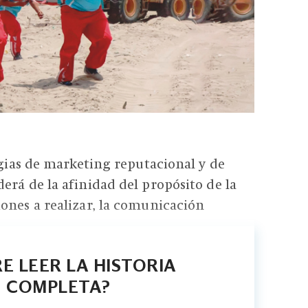
egias de marketing reputacional y de
erá de la afinidad del propósito de la
ones a realizar, la comunicación
E LEER LA HISTORIA
COMPLETA?