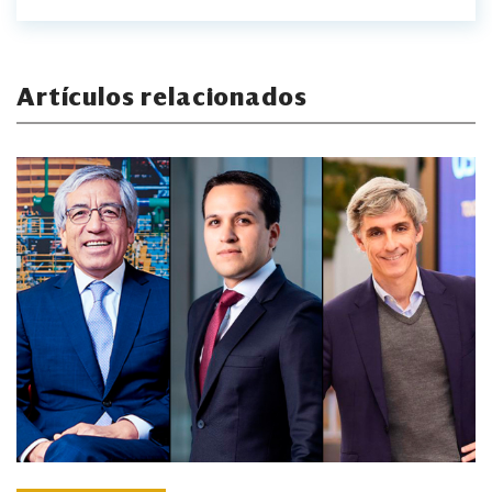
Artículos relacionados