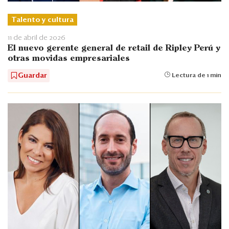
Talento y cultura
11 de abril de 2026
El nuevo gerente general de retail de Ripley Perú y
otras movidas empresariales
Guardar
Lectura de 1 min