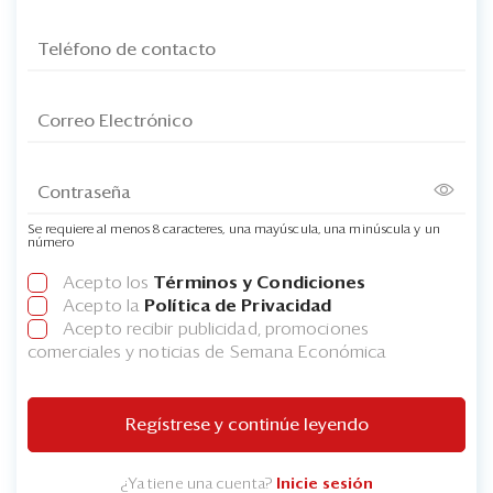
Se requiere al menos 8 caracteres, una mayúscula, una minúscula y un
número
Acepto los
Términos y Condiciones
Acepto la
Política de Privacidad
Acepto recibir publicidad, promociones
comerciales y noticias de Semana Económica
Regístrese y continúe leyendo
¿Ya tiene una cuenta?
Inicie sesión