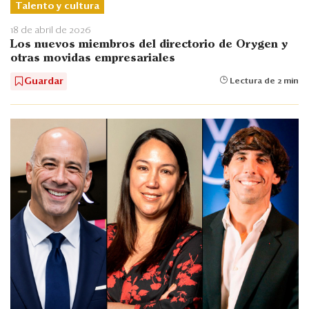
Talento y cultura
18 de abril de 2026
Los nuevos miembros del directorio de Orygen y
otras movidas empresariales
Guardar
Lectura de 2 min