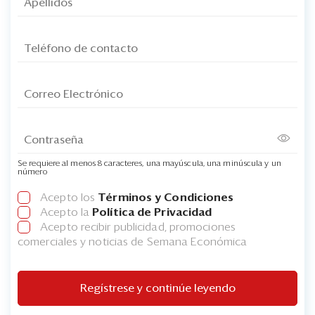
Se requiere al menos 8 caracteres, una mayúscula, una minúscula y un
número
Acepto los
Términos y Condiciones
Acepto la
Política de Privacidad
Acepto recibir publicidad, promociones
comerciales y noticias de Semana Económica
Regístrese y continúe leyendo