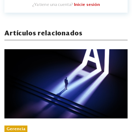
¿Ya tiene una cuenta?
Inicie sesión
Artículos relacionados
Gerencia