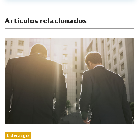
Artículos relacionados
Liderazgo