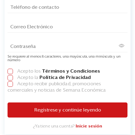
Se requiere al menos 8 caracteres, una mayúscula, una minúscula y un
número
Acepto los
Términos y Condiciones
Acepto la
Política de Privacidad
Acepto recibir publicidad, promociones
comerciales y noticias de Semana Económica
Regístrese y continúe leyendo
¿Ya tiene una cuenta?
Inicie sesión