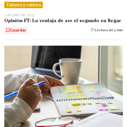
Talento y cultura
5 de julio de 2025
Opinión FT: La ventaja de ser el segundo en llegar
Guardar
Lectura de 5 min