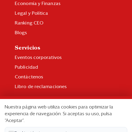
Economía y Finanzas
Legal y Política
Ranking CEO
Blogs
Servicios
Eventos corporativos
Publicidad
Contáctenos
Libro de reclamaciones
Suscripción
Nuestra página web utiliza cookies para optimizar la
Suscripción individual
experiencia de navegación. Si aceptas su uso, pulsa
“Aceptar”.
Paquetes corporativos
Edición Impresa