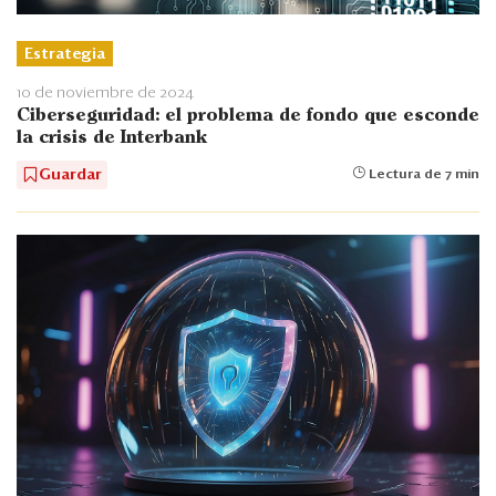
Estrategia
10 de noviembre de 2024
Ciberseguridad: el problema de fondo que esconde
la crisis de Interbank
Guardar
Lectura de 7 min