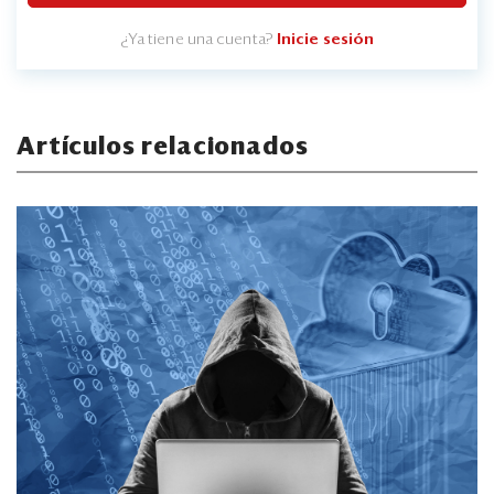
¿Ya tiene una cuenta?
Inicie sesión
Artículos relacionados