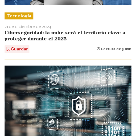
Tecnología
21 de diciembre de 2024
Ciberseguridad: la nube será el territorio clave a
proteger durante el 2025
Guardar
Lectura de 3 min