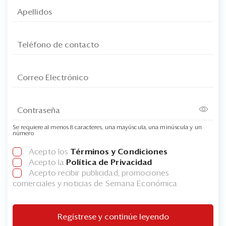
Se requiere al menos 8 caracteres, una mayúscula, una minúscula y un
número
Acepto los
Términos y Condiciones
Acepto la
Política de Privacidad
Acepto recibir publicidad, promociones
comerciales y noticias de Semana Económica
Regístrese y continúe leyendo