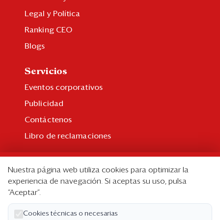
Legal y Política
Ranking CEO
Blogs
Servicios
Eventos corporativos
Publicidad
Contáctenos
Libro de reclamaciones
Suscripción
Nuestra página web utiliza cookies para optimizar la
Suscripción individual
experiencia de navegación. Si aceptas su uso, pulsa
“Aceptar”.
Paquetes corporativos
Edición Impresa
Cookies técnicas o necesarias