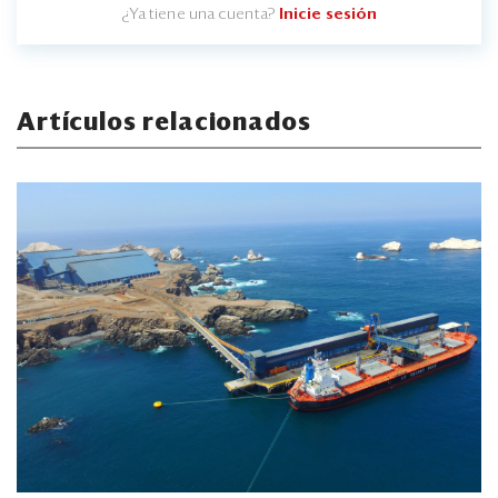
¿Ya tiene una cuenta?
Inicie sesión
Artículos relacionados