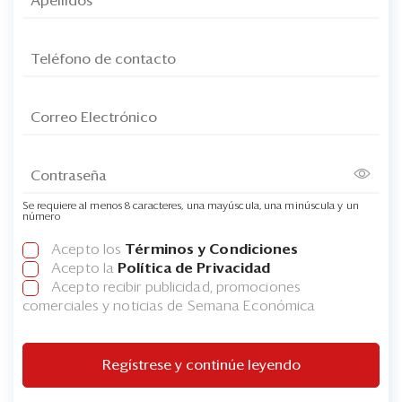
Se requiere al menos 8 caracteres, una mayúscula, una minúscula y un
número
Acepto los
Términos y Condiciones
Acepto la
Política de Privacidad
Acepto recibir publicidad, promociones
comerciales y noticias de Semana Económica
Regístrese y continúe leyendo