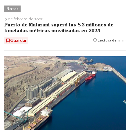
Notas
9 de febrero de 2026
Puerto de Matarani superó las 8.3 millones de
toneladas métricas movilizadas en 2025
Guardar
Lectura de 1 min