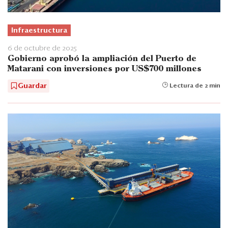
Infraestructura
6 de octubre de 2025
Gobierno aprobó la ampliación del Puerto de
Matarani con inversiones por US$700 millones
Guardar
Lectura de 2 min