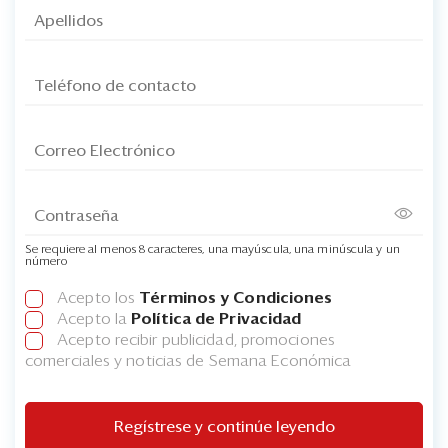
Se requiere al menos 8 caracteres, una mayúscula, una minúscula y un
número
Acepto los
Términos y Condiciones
Acepto la
Política de Privacidad
Acepto recibir publicidad, promociones
comerciales y noticias de Semana Económica
Regístrese y continúe leyendo