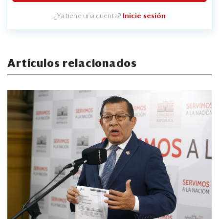
¿Ya tiene una cuenta?
Inicie sesión
Artículos relacionados