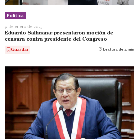
Política
9 de enero de 2025
Eduardo Salhuana: presentaron moción de
censura contra presidente del Congreso
Guardar
Lectura de 4 min