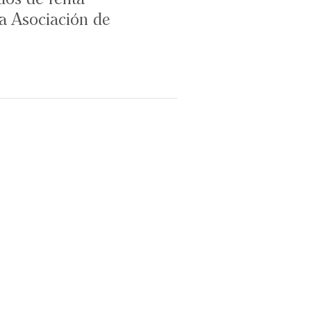
la Asociación de