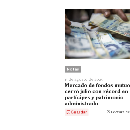
Notas
13 de agosto de 2025
Mercado de fondos mutuo
cerró julio con récord en
partícipes y patrimonio
administrado
Guardar
Lectura de