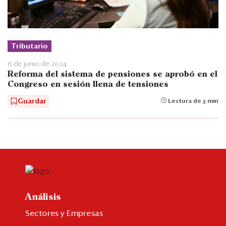
Tributario
6 de junio de 2024
Reforma del sistema de pensiones se aprobó en el
Congreso en sesión llena de tensiones
Guardar
Lectura de 3 min
Análisis
Sectores y Empresas