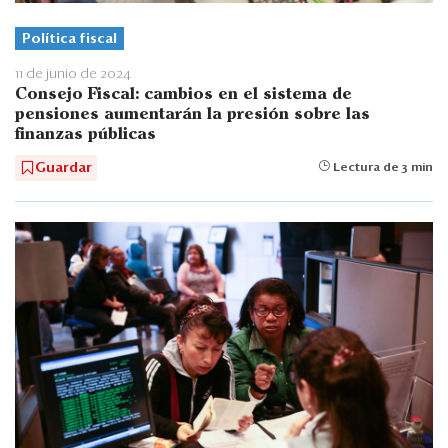
Política fiscal
11 de junio de 2024
Consejo Fiscal: cambios en el sistema de
pensiones aumentarán la presión sobre las
finanzas públicas
Guardar
Lectura de 3 min