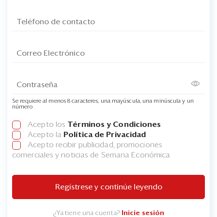
Se requiere al menos 8 caracteres, una mayúscula, una minúscula y un
número
Acepto los
Términos y Condiciones
Acepto la
Política de Privacidad
Acepto recibir publicidad, promociones
comerciales y noticias de Semana Económica
Regístrese y continúe leyendo
¿Ya tiene una cuenta?
Inicie sesión