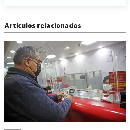
Artículos relacionados