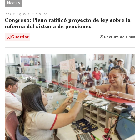
Notas
22 de agosto de 2024
Congreso: Pleno ratificó proyecto de ley sobre la
reforma del sistema de pensiones
Guardar
Lectura de 2 min