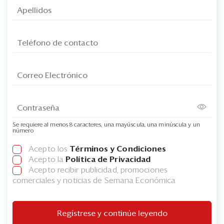
Se requiere al menos 8 caracteres, una mayúscula, una minúscula y un
número
Acepto los
Términos y Condiciones
Acepto la
Política de Privacidad
Acepto recibir publicidad, promociones
comerciales y noticias de Semana Económica
Regístrese y continúe leyendo