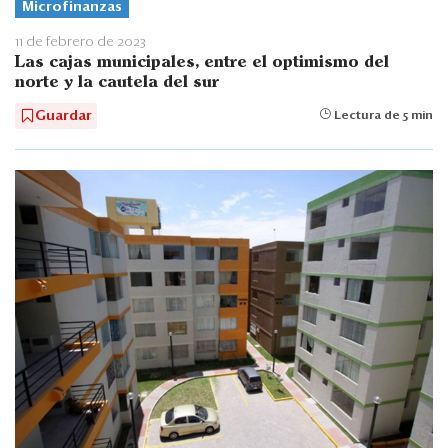
Microfinanzas
11 de febrero de 2023
Las cajas municipales, entre el optimismo del
norte y la cautela del sur
Guardar
Lectura de 5 min