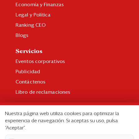
Economía y Finanzas
Legal y Política
Ranking CEO
Blogs
Servicios
Eventos corporativos
Publicidad
Contáctenos
Libro de reclamaciones
Suscripción
Nuestra página web utiliza cookies para optimizar la
Suscripción individual
experiencia de navegación. Si aceptas su uso, pulsa
“Aceptar”.
Paquetes corporativos
Edición Impresa