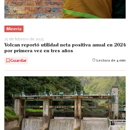
Minería
25 de febrero de 2025
Volcan reportó utilidad neta positiva anual en 2024
por primera vez en tres años
Guardar
Lectura de 4 min