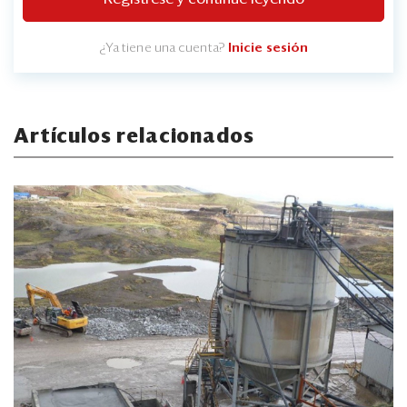
¿Ya tiene una cuenta?
Inicie sesión
Artículos relacionados