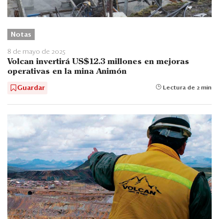
Notas
8 de mayo de 2025
Volcan invertirá US$12.3 millones en mejoras
operativas en la mina Animón
Guardar
Lectura de 2 min