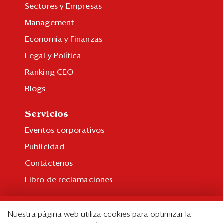
Sectores y Empresas
Management
Economía y Finanzas
Legal y Política
Ranking CEO
Blogs
Servicios
Eventos corporativos
Publicidad
Contáctenos
Libro de reclamaciones
Suscripción
Nuestra página web utiliza cookies para optimizar la
Suscripción individual