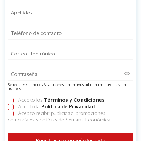
Se requiere al menos 8 caracteres, una mayúscula, una minúscula y un
número
Acepto los
Términos y Condiciones
Acepto la
Política de Privacidad
Acepto recibir publicidad, promociones
comerciales y noticias de Semana Económica
Regístrese y continúe leyendo