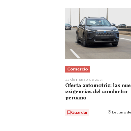
Comercio
22 de marzo de 2025
Oferta automotriz: las nu
exigencias del conductor
peruano
Guardar
Lectura de