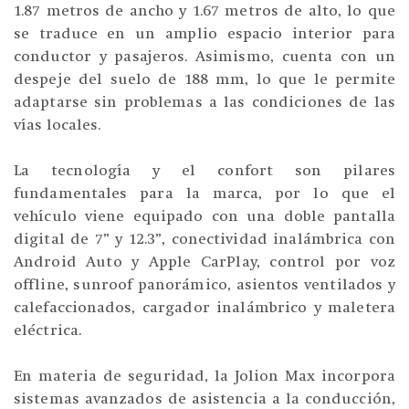
1.87 metros de ancho y 1.67 metros de alto, lo que
se traduce en un amplio espacio interior para
conductor y pasajeros. Asimismo, cuenta con un
despeje del suelo de 188 mm, lo que le permite
adaptarse sin problemas a las condiciones de las
vías locales.
La tecnología y el confort son pilares
fundamentales para la marca, por lo que el
vehículo viene equipado con una doble pantalla
digital de 7” y 12.3”, conectividad inalámbrica con
Android Auto y Apple CarPlay, control por voz
offline, sunroof panorámico, asientos ventilados y
calefaccionados, cargador inalámbrico y maletera
eléctrica.
En materia de seguridad, la Jolion Max incorpora
sistemas avanzados de asistencia a la conducción,