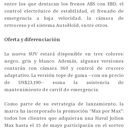
entre los que destacan los frenos ABS con EBD, el
control electrónico de estabilidad, el frenado de
emergencia a baja velocidad, la cámara de
retroceso y el sistema AutoHold, entre otros.
Oferta y diferenciación
La nueva SUV estará disponible en tres colores:
negro, gris y blanco. Además, algunas versiones
contarán con cámara 360 y control de crucero
adaptativo. La versión tope de gama —con un precio
de US$23,190— suma la asistencia de
mantenimiento de carril de emergencia.
Como parte de su estrategia de lanzamiento, la
marca ha incorporado la promoción “Max por Max”:
todos los clientes que adquieran una Haval Jolion
Max hasta el 15 de mayo participarán en el sorteo