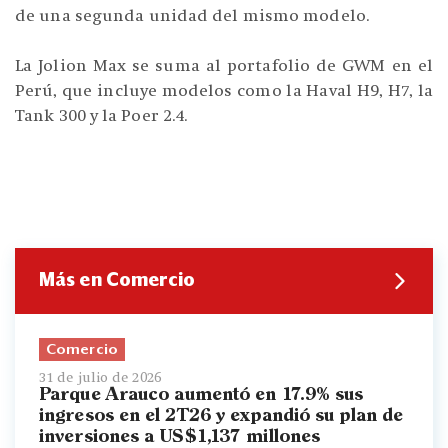
de una segunda unidad del mismo modelo.
La Jolion Max se suma al portafolio de GWM en el
Perú, que incluye modelos como la Haval H9, H7, la
Tank 300 y la Poer 2.4.
Más en Comercio
Comercio
31 de julio de 2026
Parque Arauco aumentó en 17.9% sus
ingresos en el 2T26 y expandió su plan de
inversiones a US$1,137 millones