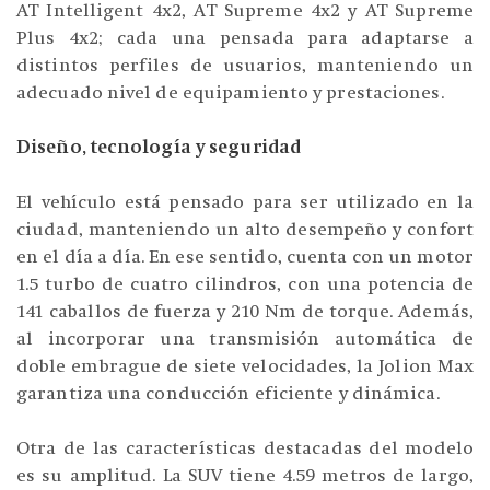
AT Intelligent 4x2, AT Supreme 4x2 y AT Supreme
Plus 4x2; cada una pensada para adaptarse a
distintos perfiles de usuarios, manteniendo un
adecuado nivel de equipamiento y prestaciones.
Diseño, tecnología y seguridad
El vehículo está pensado para ser utilizado en la
ciudad, manteniendo un alto desempeño y confort
en el día a día. En ese sentido, cuenta con un motor
1.5 turbo de cuatro cilindros, con una potencia de
141 caballos de fuerza y 210 Nm de torque. Además,
al incorporar una transmisión automática de
doble embrague de siete velocidades, la Jolion Max
garantiza una conducción eficiente y dinámica.
Otra de las características destacadas del modelo
es su amplitud. La SUV tiene 4.59 metros de largo,