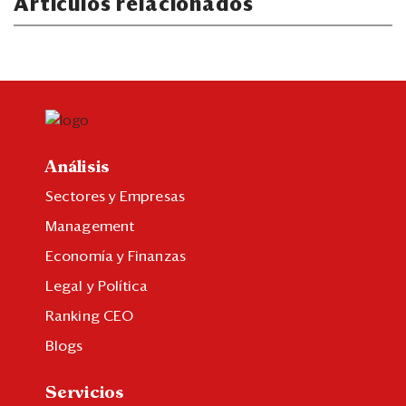
Artículos relacionados
Análisis
Sectores y Empresas
Management
Economía y Finanzas
Legal y Política
Ranking CEO
Blogs
Servicios