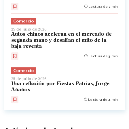
Lectura de 2 min
Comercio
25 de julio de 2026
Autos chinos aceleran en el mercado de
segunda mano y desafían el mito de la
baja reventa
Lectura de 3 min
Comercio
25 de julio de 2026
Una reflexión por Fiestas Patrias, Jorge
Añaños
Lectura de 4 min