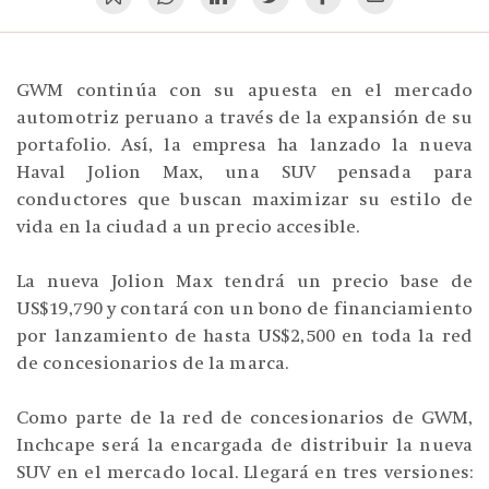
GWM continúa con su apuesta en el mercado
automotriz peruano a través de la expansión de su
portafolio. Así, la empresa ha lanzado la nueva
Haval Jolion Max, una SUV pensada para
conductores que buscan maximizar su estilo de
vida en la ciudad a un precio accesible.
La nueva Jolion Max tendrá un precio base de
US$19,790 y contará con un bono de financiamiento
por lanzamiento de hasta US$2,500 en toda la red
de concesionarios de la marca.
Como parte de la red de concesionarios de GWM,
Inchcape será la encargada de distribuir la nueva
SUV en el mercado local. Llegará en tres versiones: