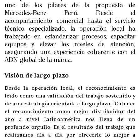
uno de los pilares de la propuesta de
Mercedes-Benz Perú. Desde el
acompañamiento comercial hasta el servicio
técnico especializado, la operación local ha
trabajado en estandarizar procesos, capacitar
equipos y elevar los niveles de atención,
asegurando una experiencia coherente con el
ADN global de la marca.
Visión de largo plazo
Desde la operación local, el reconocimiento es
leído como una validación del trabajo sostenido y
de una estrategia orientada a largo plazo. “Obtener
el reconocimiento como mejor distribuidor del
año a nivel Latinoamérica nos llena de un
profundo orgullo. Es el resultado del trabajo que
realizamos día a día por ofrecerle lo mejor a