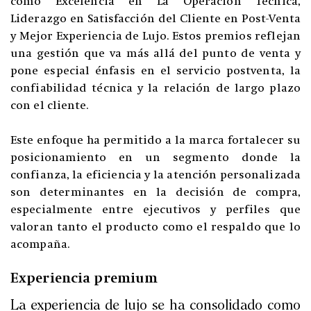
como Excelencia en La Operación Técnica,
Liderazgo en Satisfacción del Cliente en Post-Venta
y Mejor Experiencia de Lujo. Estos premios reflejan
una gestión que va más allá del punto de venta y
pone especial énfasis en el servicio postventa, la
confiabilidad técnica y la relación de largo plazo
con el cliente.
Este enfoque ha permitido a la marca fortalecer su
posicionamiento en un segmento donde la
confianza, la eficiencia y la atención personalizada
son determinantes en la decisión de compra,
especialmente entre ejecutivos y perfiles que
valoran tanto el producto como el respaldo que lo
acompaña.
Experiencia premium
La experiencia de lujo se ha consolidado como