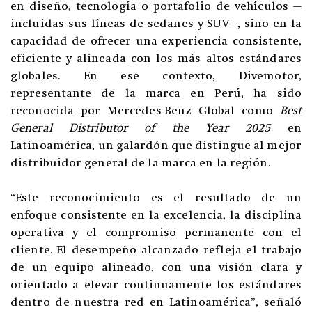
en diseño, tecnología o portafolio de vehículos —
incluidas sus líneas de sedanes y SUV—, sino en la
capacidad de ofrecer una experiencia consistente,
eficiente y alineada con los más altos estándares
globales. En ese contexto, Divemotor,
representante de la marca en Perú, ha sido
reconocida por Mercedes-Benz Global como
Best
General Distributor of the Year 2025
en
Latinoamérica, un galardón que distingue al mejor
distribuidor general de la marca en la región.
“Este reconocimiento es el resultado de un
enfoque consistente en la excelencia, la disciplina
operativa y el compromiso permanente con el
cliente. El desempeño alcanzado refleja el trabajo
de un equipo alineado, con una visión clara y
orientado a elevar continuamente los estándares
dentro de nuestra red en Latinoamérica”, señaló