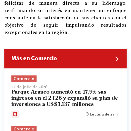
felicitar de manera directa a su liderazgo,
reafirmando su interés en mantener un enfoque
constante en la satisfacción de sus clientes con el
objetivo de seguir impulsando resultados
excepcionales en la región.
Más en Comercio
Comercio
31 de julio de 2026
Parque Arauco aumentó en 17.9% sus
ingresos en el 2T26 y expandió su plan de
inversiones a US$1,137 millones
Lectura de 2 min
Comercio