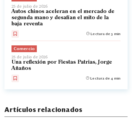
25 de julio de 2026
Autos chinos aceleran en el mercado de
segunda mano y desafían el mito de la
baja reventa
Lectura de 3 min
Comercio
25 de julio de 2026
Una reflexión por Fiestas Patrias, Jorge
Añaños
Lectura de 4 min
Artículos relacionados