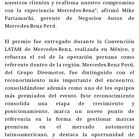
nuestros clientes y reafirma nuestro compromiso
con la experiencia Mercedes-Benz”, afirmó Mike
Pariamachi, gerente de Negocios Autos de
Mercedes-Benz Perú.
El premio fue entregado durante la Convención
LATAM de Mercedes-Benz, realizada en México, y
refuerza el rol de la operación peruana como
referente dentro de la región. Mercedes-Benz Perú,
del Grupo Divemotor, fue distinguido con el
reconocimiento más importante del encuentro,
consolidándose además como uno de los equipos
más premiados del evento. Este reconocimiento
consolida una etapa de crecimiento y
posicionamiento, marca un nuevo punto de
referencia en la forma de gestionar marcas
premium en el mercado automotriz
latinoamericano, y destaca la oportunidad de