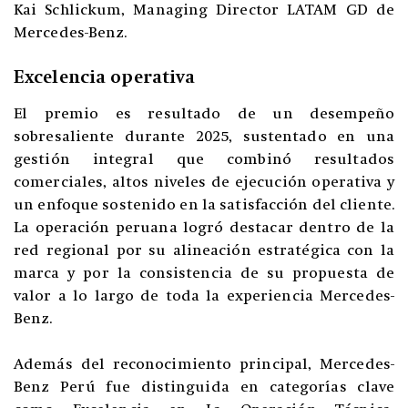
Kai Schlickum, Managing Director LATAM GD de
Mercedes-Benz.
Excelencia operativa
El premio es resultado de un desempeño
sobresaliente durante 2025, sustentado en una
gestión integral que combinó resultados
comerciales, altos niveles de ejecución operativa y
un enfoque sostenido en la satisfacción del cliente.
La operación peruana logró destacar dentro de la
red regional por su alineación estratégica con la
marca y por la consistencia de su propuesta de
valor a lo largo de toda la experiencia Mercedes-
Benz.
Además del reconocimiento principal, Mercedes-
Benz Perú fue distinguida en categorías clave