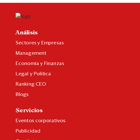
Análisis
Sectores y Empresas
Management
Economía y Finanzas
Legal y Política
Ranking CEO
Blogs
Servicios
Eventos corporativos
Publicidad