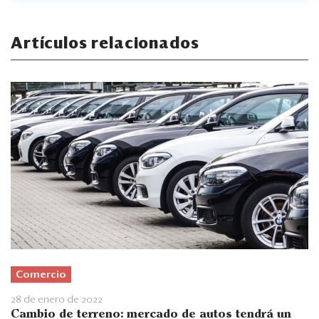
Artículos relacionados
Comercio
28 de enero de 2022
Cambio de terreno: mercado de autos tendrá un