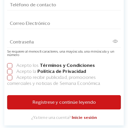
Se requiere al menos 8 caracteres, una mayúscula, una minúscula y un
número
Acepto los
Términos y Condiciones
Acepto la
Política de Privacidad
Acepto recibir publicidad, promociones
comerciales y noticias de Semana Económica
Regístrese y continúe leyendo
¿Ya tiene una cuenta?
Inicie sesión