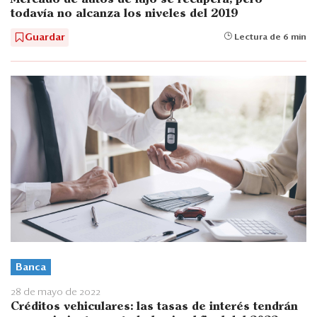
todavía no alcanza los niveles del 2019
Guardar
Lectura de 6 min
Banca
28 de mayo de 2022
Créditos vehiculares: las tasas de interés tendrán