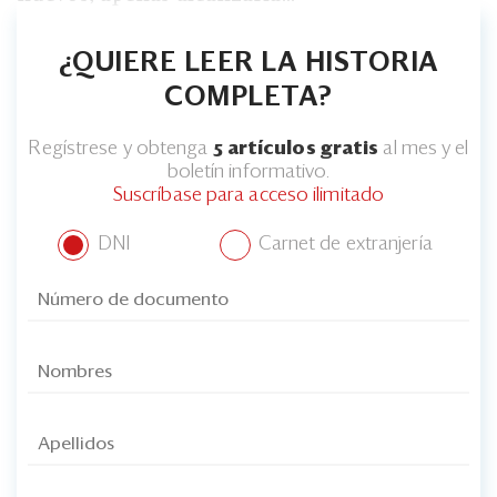
¿QUIERE LEER LA HISTORIA
COMPLETA?
Regístrese y obtenga
5 artículos gratis
al mes y el
boletín informativo.
Suscríbase para acceso ilimitado
DNI
Carnet de extranjería