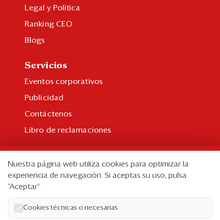
Legal y Política
Ranking CEO
Blogs
Servicios
Eventos corporativos
Publicidad
Contáctenos
Libro de reclamaciones
Suscripción
Nuestra página web utiliza cookies para optimizar la
Suscripción individual
experiencia de navegación. Si aceptas su uso, pulsa
“Aceptar”.
Paquetes corporativos
Edición Impresa
Cookies técnicas o necesarias