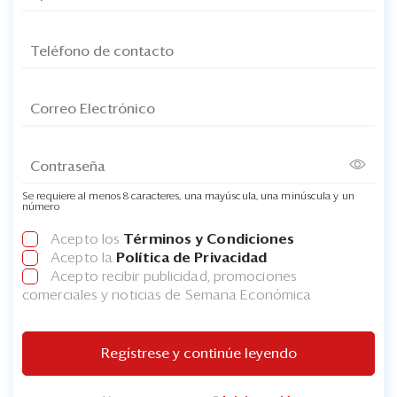
Se requiere al menos 8 caracteres, una mayúscula, una minúscula y un
número
Acepto los
Términos y Condiciones
Acepto la
Política de Privacidad
Acepto recibir publicidad, promociones
comerciales y noticias de Semana Económica
Regístrese y continúe leyendo