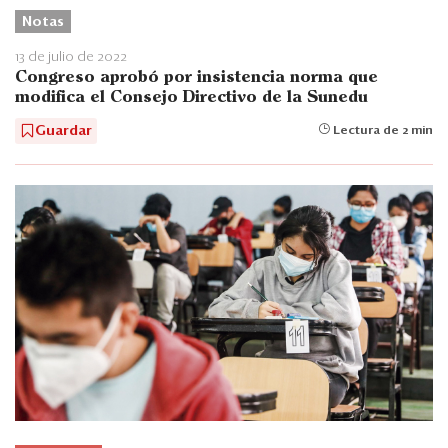
Notas
13 de julio de 2022
Congreso aprobó por insistencia norma que
modifica el Consejo Directivo de la Sunedu
Guardar
Lectura de 2 min