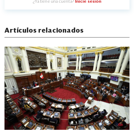
¿Ya tiene una cuenta?
Inicie sesión
Artículos relacionados