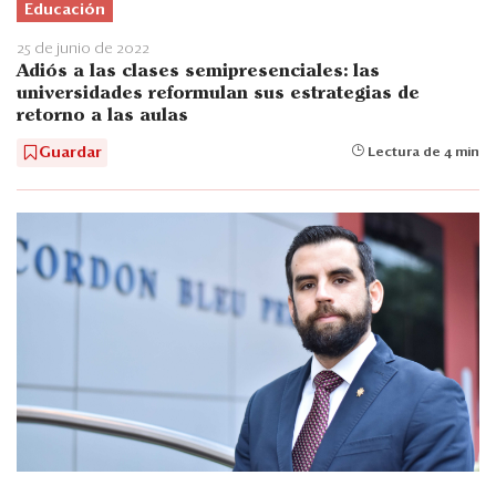
Educación
25 de junio de 2022
Adiós a las clases semipresenciales: las
universidades reformulan sus estrategias de
retorno a las aulas
Guardar
Lectura de 4 min