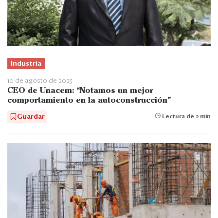
Industria
10 de agosto de 2025
CEO de Unacem: “Notamos un mejor
comportamiento en la autoconstrucción”
Guardar
Lectura de 2 min