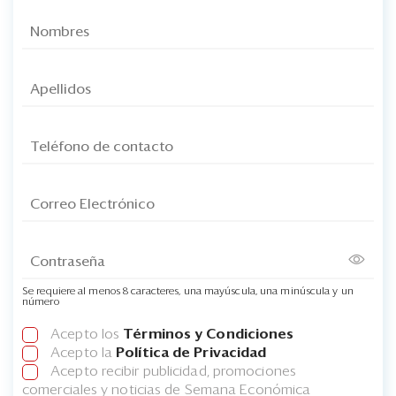
Se requiere al menos 8 caracteres, una mayúscula, una minúscula y un
número
Acepto los
Términos y Condiciones
Acepto la
Política de Privacidad
Acepto recibir publicidad, promociones
comerciales y noticias de Semana Económica