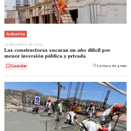
Industria
22 de marzo de 2023
Las constructoras encaran un año difícil por
menor inversión pública y privada
Guardar
Lectura de 4 min