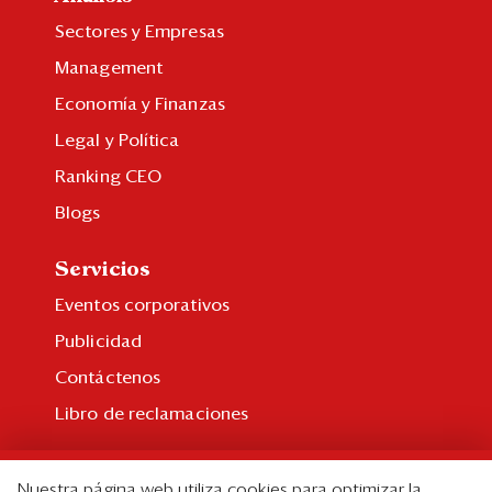
Sectores y Empresas
Management
Economía y Finanzas
Legal y Política
Ranking CEO
Blogs
Servicios
Eventos corporativos
Publicidad
Contáctenos
Libro de reclamaciones
Suscripción
Nuestra página web utiliza cookies para optimizar la