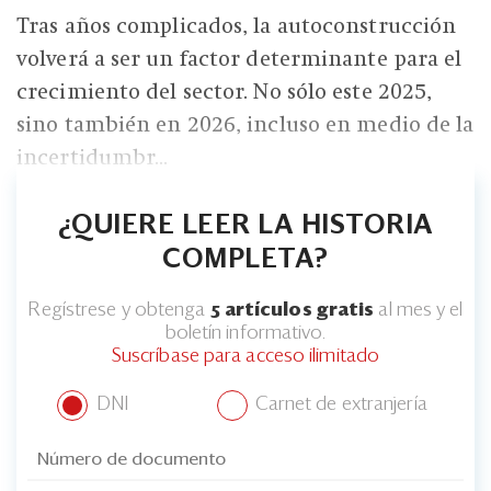
Tras años complicados, la autoconstrucción
volverá a ser un factor determinante para el
crecimiento del sector. No sólo este 2025,
sino también en 2026, incluso en medio de la
incertidumbr...
¿QUIERE LEER LA HISTORIA
COMPLETA?
Regístrese y obtenga
5 artículos gratis
al mes y el
boletín informativo.
Suscríbase para acceso ilimitado
DNI
Carnet de extranjería