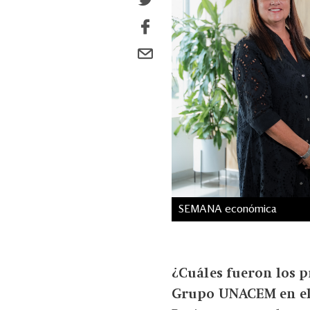
SEMANA económica
¿Cuáles fueron los p
Grupo UNACEM en el