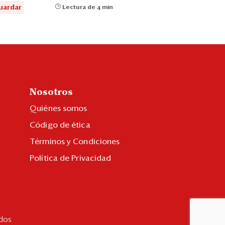
uardar
Lectura de 4 min
Nosotros
Quiénes somos
Código de ética
Términos y Condiciones
Política de Privacidad
dos