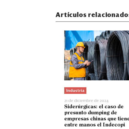
Artículos relacionado
Industria
21 de diciembre de 2024
Siderúrgicas: el caso de
presunto dumping de
empresas chinas que tien
entre manos el Indecopi