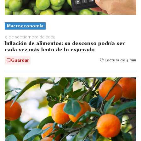
Macroeconomía
9 de septiembre de 2023
Inflación de alimentos: su descenso podría ser
cada vez más lento de lo esperado
Guardar
Lectura de 4 min