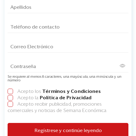
Se requiere al menos 8 caracteres, una mayúscula, una minúscula y un
número
Acepto los
Términos y Condiciones
Acepto la
Política de Privacidad
Acepto recibir publicidad, promociones
comerciales y noticias de Semana Económica
Regístrese y continúe leyendo