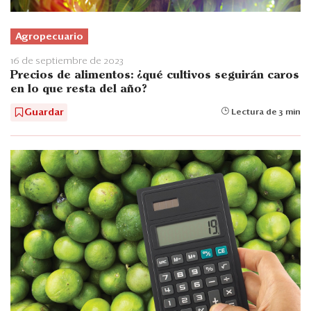
Agropecuario
16 de septiembre de 2023
Precios de alimentos: ¿qué cultivos seguirán caros
en lo que resta del año?
Guardar
Lectura de 3 min