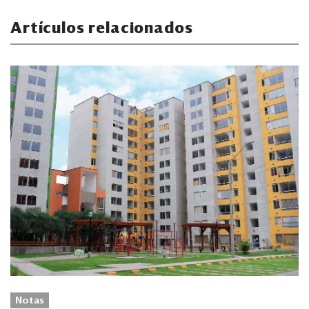
Artículos relacionados
Notas