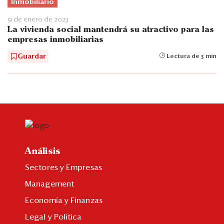
Inmobiliario
9 de enero de 2023
La vivienda social mantendrá su atractivo para las
empresas inmobiliarias
Guardar
Lectura de 3 min
Análisis
Sectores y Empresas
Management
Economía y Finanzas
Legal y Política