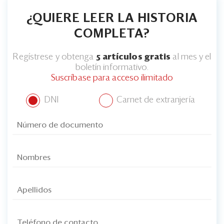
¿QUIERE LEER LA HISTORIA
COMPLETA?
Regístrese y obtenga
5 artículos gratis
al mes y el
boletín informativo.
Suscríbase para acceso ilimitado
DNI
Carnet de extranjería