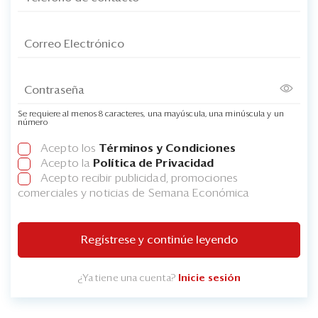
Se requiere al menos 8 caracteres, una mayúscula, una minúscula y un
número
Acepto los
Términos y Condiciones
Acepto la
Política de Privacidad
Acepto recibir publicidad, promociones
comerciales y noticias de Semana Económica
Regístrese y continúe leyendo
¿Ya tiene una cuenta?
Inicie sesión