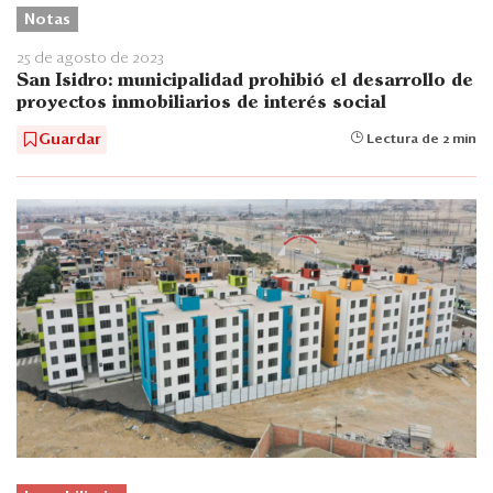
Notas
25 de agosto de 2023
San Isidro: municipalidad prohibió el desarrollo de
proyectos inmobiliarios de interés social
Guardar
Lectura de 2 min