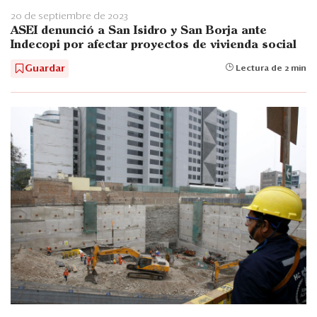
20 de septiembre de 2023
ASEI denunció a San Isidro y San Borja ante
Indecopi por afectar proyectos de vivienda social
Guardar
Lectura de 2 min