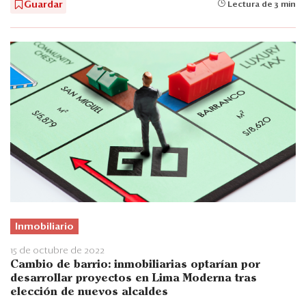
Guardar
Lectura de 3 min
Inmobiliario
15 de octubre de 2022
Cambio de barrio: inmobiliarias optarían por
desarrollar proyectos en Lima Moderna tras
elección de nuevos alcaldes