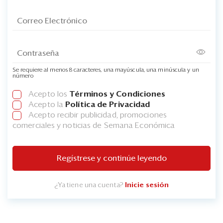
Se requiere al menos 8 caracteres, una mayúscula, una minúscula y un
número
Acepto los
Términos y Condiciones
Acepto la
Política de Privacidad
Acepto recibir publicidad, promociones
comerciales y noticias de Semana Económica
Regístrese y continúe leyendo
¿Ya tiene una cuenta?
Inicie sesión