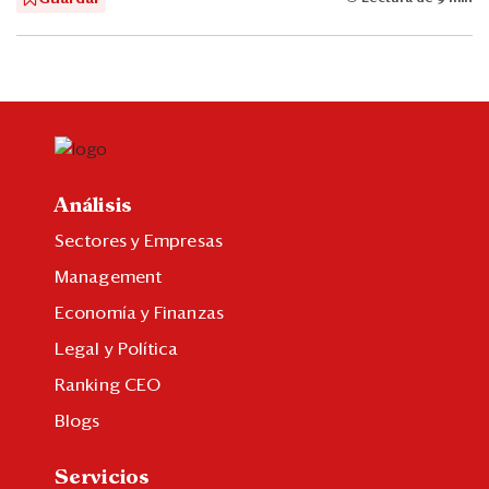
Análisis
Sectores y Empresas
Management
Economía y Finanzas
Legal y Política
Ranking CEO
Blogs
Servicios