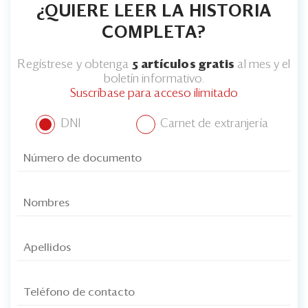
¿QUIERE LEER LA HISTORIA
COMPLETA?
Regístrese y obtenga
5 artículos gratis
al mes y el
boletín informativo.
Suscríbase para acceso ilimitado
DNI
Carnet de extranjería