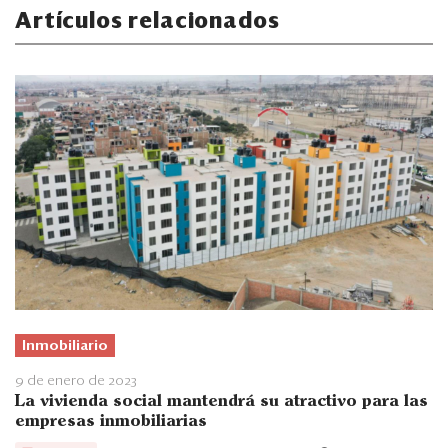
Artículos relacionados
Inmobiliario
9 de enero de 2023
La vivienda social mantendrá su atractivo para las
empresas inmobiliarias