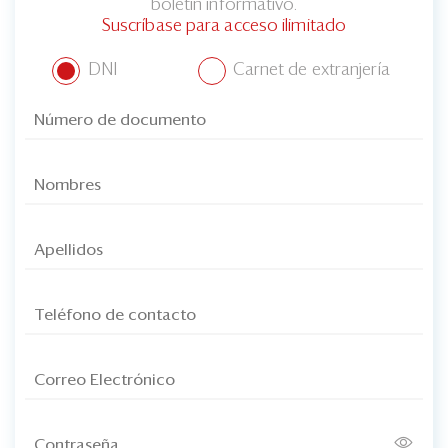
boletín informativo.
Suscríbase para acceso ilimitado
DNI
Carnet de extranjería