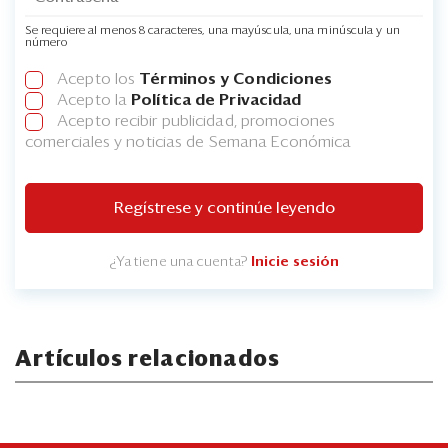
Se requiere al menos 8 caracteres, una mayúscula, una minúscula y un
número
Acepto los
Términos y Condiciones
Acepto la
Política de Privacidad
Acepto recibir publicidad, promociones
comerciales y noticias de Semana Económica
Regístrese y continúe leyendo
¿Ya tiene una cuenta?
Inicie sesión
Artículos relacionados