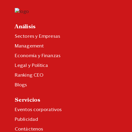
Análisis
Sectores y Empresas
Management
Economía y Finanzas
Legal y Política
Ranking CEO
Blogs
Servicios
Eventos corporativos
Publicidad
Contáctenos