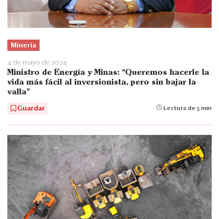
Minería
4 de mayo de 2024
Ministro de Energía y Minas: “Queremos hacerle la
vida más fácil al inversionista, pero sin bajar la
valla”
Guardar
Lectura de 5 min