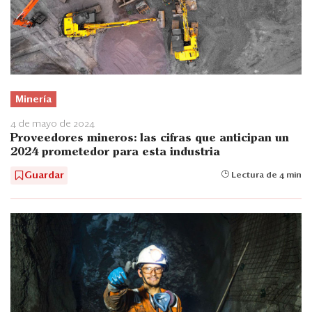
Minería
4 de mayo de 2024
Proveedores mineros: las cifras que anticipan un
2024 prometedor para esta industria
Guardar
Lectura de 4 min