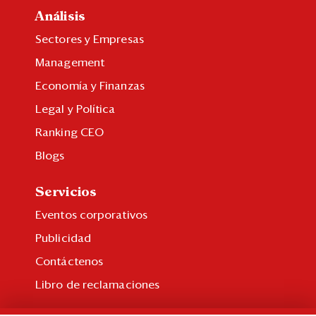
Análisis
Sectores y Empresas
Management
Economía y Finanzas
Legal y Política
Ranking CEO
Blogs
Servicios
Eventos corporativos
Publicidad
Contáctenos
Libro de reclamaciones