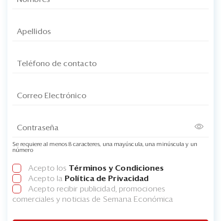
Se requiere al menos 8 caracteres, una mayúscula, una minúscula y un
número
Acepto los
Términos y Condiciones
Acepto la
Política de Privacidad
Acepto recibir publicidad, promociones
comerciales y noticias de Semana Económica