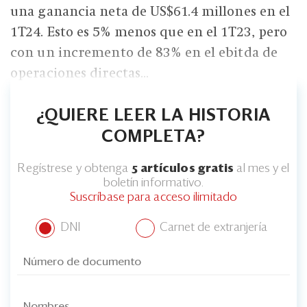
una ganancia neta de US$61.4 millones en el
1T24. Esto es 5% menos que en el 1T23, pero
con un incremento de 83% en el ebitda de
operaciones directas...
¿QUIERE LEER LA HISTORIA
COMPLETA?
Regístrese y obtenga
5 artículos gratis
al mes y el
boletín informativo.
Suscríbase para acceso ilimitado
DNI
Carnet de extranjería