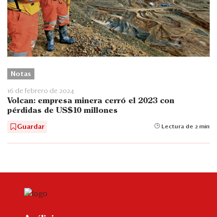
Notas
16 de febrero de 2024
Volcan: empresa minera cerró el 2023 con
pérdidas de US$10 millones
Guardar
Lectura de 2 min