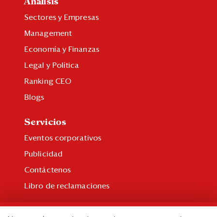
Análisis
Sectores y Empresas
Management
Economía y Finanzas
Legal y Política
Ranking CEO
Blogs
Servicios
Eventos corporativos
Publicidad
Contáctenos
Libro de reclamaciones
Suscripción