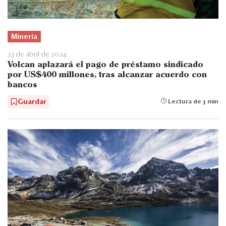
Minería
23 de abril de 2024
Volcan aplazará el pago de préstamo sindicado
por US$400 millones, tras alcanzar acuerdo con
bancos
Guardar
Lectura de 3 min