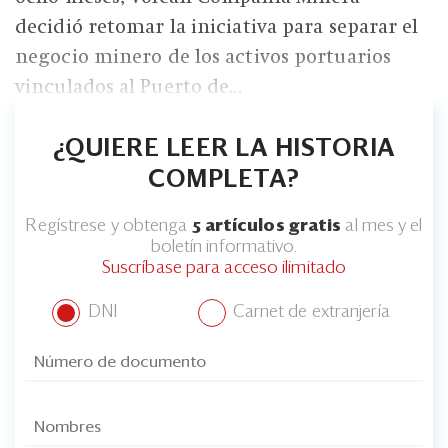
decidió retomar la iniciativa para separar el
negocio minero de los activos portuarios
vinculados al Puerto de...
¿QUIERE LEER LA HISTORIA
COMPLETA?
Regístrese y obtenga
5 artículos gratis
al mes y el
boletín informativo.
Suscríbase para acceso ilimitado
DNI
Carnet de extranjería