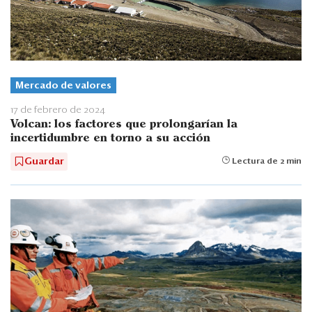
Mercado de valores
17 de febrero de 2024
Volcan: los factores que prolongarían la
incertidumbre en torno a su acción
Guardar
Lectura de 2 min