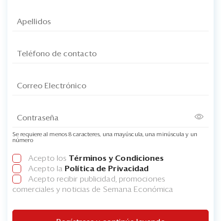
Se requiere al menos 8 caracteres, una mayúscula, una minúscula y un
número
Acepto los
Términos y Condiciones
Acepto la
Política de Privacidad
Acepto recibir publicidad, promociones
comerciales y noticias de Semana Económica