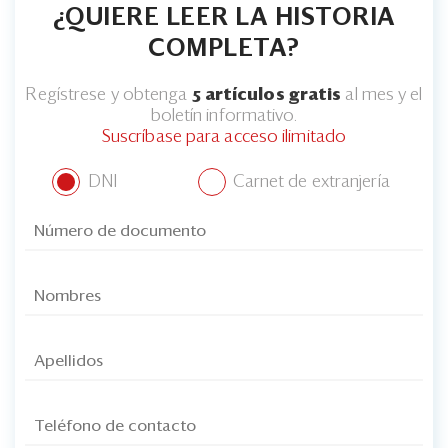
¿QUIERE LEER LA HISTORIA
COMPLETA?
Regístrese y obtenga
5 artículos gratis
al mes y el
boletín informativo.
Suscríbase para acceso ilimitado
DNI
Carnet de extranjería