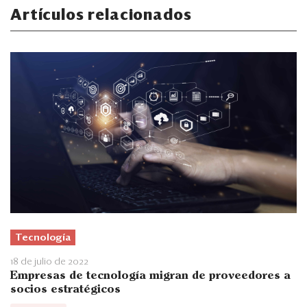
Artículos relacionados
Tecnología
18 de julio de 2022
Empresas de tecnología migran de proveedores a
socios estratégicos