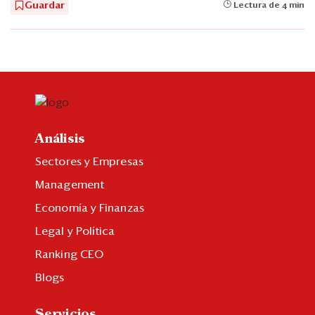
Guardar
Lectura de 4 min
Análisis
Sectores y Empresas
Management
Economía y Finanzas
Legal y Política
Ranking CEO
Blogs
Servicios