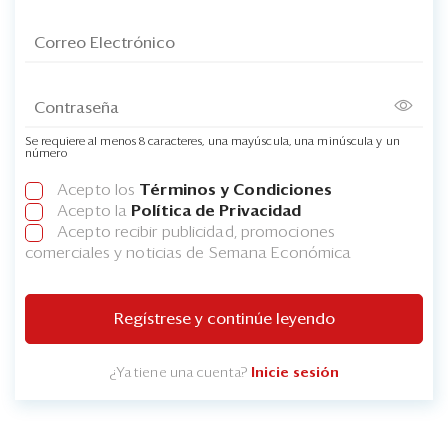
Se requiere al menos 8 caracteres, una mayúscula, una minúscula y un
número
Acepto los
Términos y Condiciones
Acepto la
Política de Privacidad
Acepto recibir publicidad, promociones
comerciales y noticias de Semana Económica
Regístrese y continúe leyendo
¿Ya tiene una cuenta?
Inicie sesión