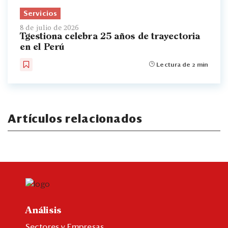
Servicios
8 de julio de 2026
Tgestiona celebra 25 años de trayectoria
en el Perú
Lectura de 2 min
Artículos relacionados
Análisis
Sectores y Empresas