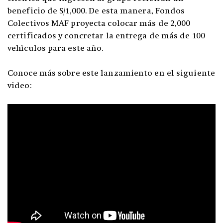
beneficio de S/1,000. De esta manera, Fondos
Colectivos MAF proyecta colocar más de 2,000
certificados y concretar la entrega de más de 100
vehículos para este año.
Conoce más sobre este lanzamiento en el siguiente
video: