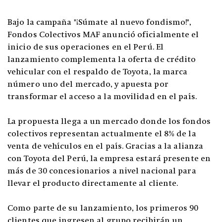
Bajo la campaña "¡Súmate al nuevo fondismo!",
Fondos Colectivos MAF anunció oficialmente el
inicio de sus operaciones en el Perú. El
lanzamiento complementa la oferta de crédito
vehicular con el respaldo de Toyota, la marca
número uno del mercado, y apuesta por
transformar el acceso a la movilidad en el país.
La propuesta llega a un mercado donde los fondos
colectivos representan actualmente el 8% de la
venta de vehículos en el país. Gracias a la alianza
con Toyota del Perú, la empresa estará presente en
más de 30 concesionarios a nivel nacional para
llevar el producto directamente al cliente.
Como parte de su lanzamiento, los primeros 90
clientes que ingresen al grupo recibirán un