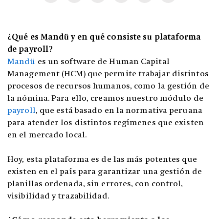
¿Qué es Mandü y en qué consiste su plataforma
de payroll?
Mandü
es un software de Human Capital
Management (HCM) que permite trabajar distintos
procesos de recursos humanos, como la gestión de
la nómina. Para ello, creamos nuestro módulo de
payroll
, que está basado en la normativa peruana
para atender los distintos regímenes que existen
en el mercado local.
Hoy, esta plataforma es de las más potentes que
existen en el país para garantizar una gestión de
planillas ordenada, sin errores, con control,
visibilidad y trazabilidad.