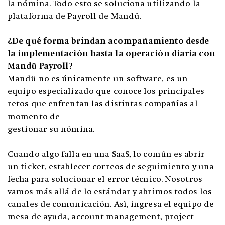
la nómina. Todo esto se soluciona utilizando la
plataforma de Payroll de Mandü.
¿De qué forma brindan acompañamiento desde
la implementación hasta la operación diaria con
Mandü Payroll?
Mandü no es únicamente un software, es un
equipo especializado que conoce los principales
retos que enfrentan las distintas compañías al
momento de
gestionar su nómina.
Cuando algo falla en una SaaS, lo común es abrir
un ticket, establecer correos de seguimiento y una
fecha para solucionar el error técnico. Nosotros
vamos más allá de lo estándar y abrimos todos los
canales de comunicación. Así, ingresa el equipo de
mesa de ayuda, account management, project