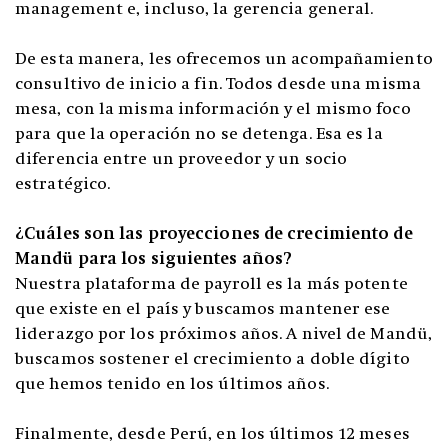
management e, incluso, la gerencia general.
De esta manera, les ofrecemos un acompañamiento
consultivo de inicio a fin. Todos desde una misma
mesa, con la misma información y el mismo foco
para que la operación no se detenga. Esa es la
diferencia entre un proveedor y un socio
estratégico.
¿Cuáles son las proyecciones de crecimiento de
Mandü para los siguientes años?
Nuestra plataforma de payroll es la más potente
que existe en el país y buscamos mantener ese
liderazgo por los próximos años. A nivel de Mandü,
buscamos sostener el crecimiento a doble dígito
que hemos tenido en los últimos años.
Finalmente, desde Perú, en los últimos 12 meses