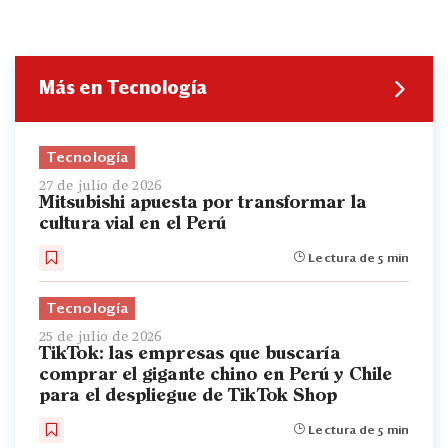
Más en Tecnología
Tecnología
27 de julio de 2026
Mitsubishi apuesta por transformar la
cultura vial en el Perú
Lectura de 5 min
Tecnología
25 de julio de 2026
TikTok: las empresas que buscaría
comprar el gigante chino en Perú y Chile
para el despliegue de TikTok Shop
Lectura de 5 min