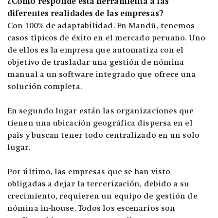
¿Cómo responde esta herramienta a las
diferentes realidades de las empresas?
Con 100% de adaptabilidad. En Mandü, tenemos
casos típicos de éxito en el mercado peruano. Uno
de ellos es la empresa que automatiza con el
objetivo de trasladar una gestión de nómina
manual a un software integrado que ofrece una
solución completa.
En segundo lugar están las organizaciones que
tienen una ubicación geográfica dispersa en el
país y buscan tener todo centralizado en un solo
lugar.
Por último, las empresas que se han visto
obligadas a dejar la tercerización, debido a su
crecimiento, requieren un equipo de gestión de
nómina in-house. Todos los escenarios son