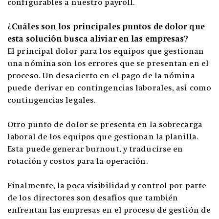
configurables a nuestro payroll.
¿Cuáles son los principales puntos de dolor que
esta solución busca aliviar en las empresas?
El principal dolor para los equipos que gestionan
una nómina son los errores que se presentan en el
proceso. Un desacierto en el pago de la nómina
puede derivar en contingencias laborales, así como
contingencias legales.
Otro punto de dolor se presenta en la sobrecarga
laboral de los equipos que gestionan la planilla.
Esta puede generar burnout, y traducirse en
rotación y costos para la operación.
Finalmente, la poca visibilidad y control por parte
de los directores son desafíos que también
enfrentan las empresas en el proceso de gestión de