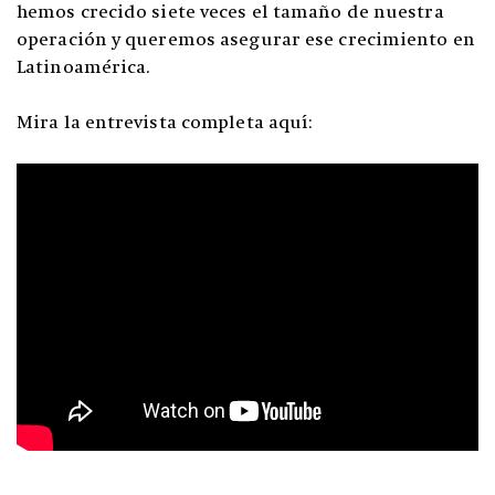
hemos crecido siete veces el tamaño de nuestra
operación y queremos asegurar ese crecimiento en
Latinoamérica.
Mira la entrevista completa aquí: