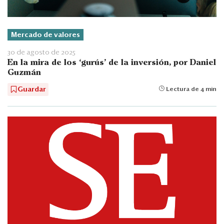
Mercado de valores
30 de agosto de 2025
En la mira de los ‘gurús’ de la inversión, por Daniel
Guzmán
Guardar
Lectura de 4 min