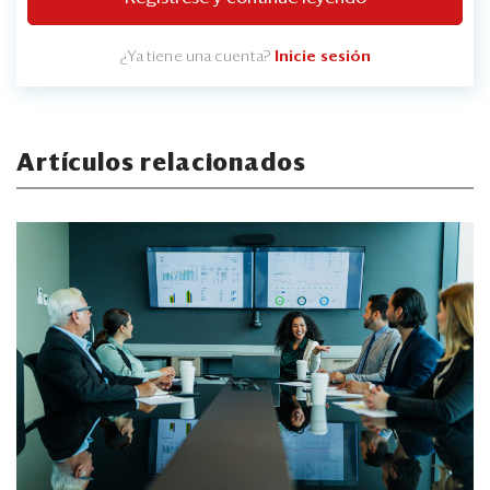
¿Ya tiene una cuenta?
Inicie sesión
Artículos relacionados