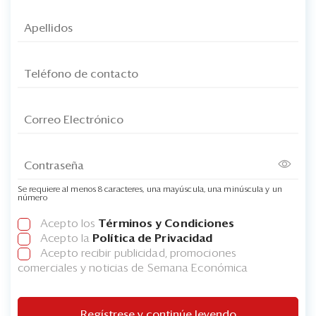
Se requiere al menos 8 caracteres, una mayúscula, una minúscula y un
número
Acepto los
Términos y Condiciones
Acepto la
Política de Privacidad
Acepto recibir publicidad, promociones
comerciales y noticias de Semana Económica
Regístrese y continúe leyendo