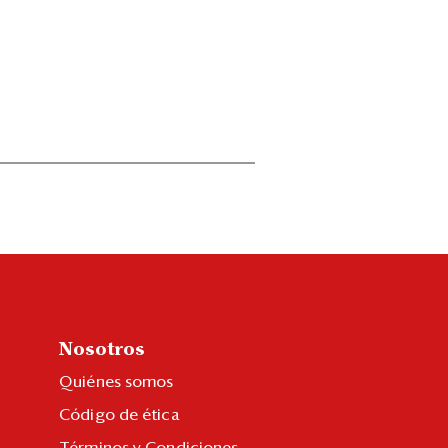
Nosotros
Quiénes somos
Código de ética
Términos y Condiciones