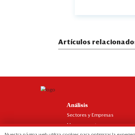
Artículos relacionado
Análisis
Sectores y Empresas
Management
Nuestra página web utiliza cookies para optimizar la experien
Economía y Finanzas