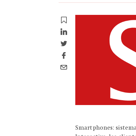
Smartphones: sistema