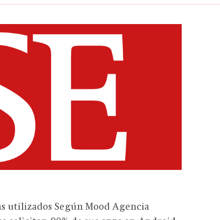
s utilizados Según Mood Agencia