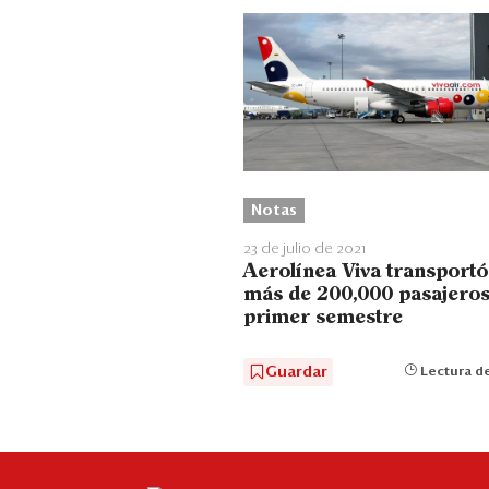
Notas
23 de julio de 2021
Aerolínea Viva transportó
más de 200,000 pasajeros
primer semestre
Guardar
Lectura de