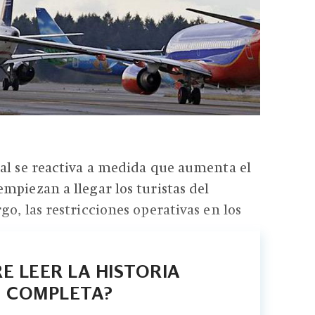
al se reactiva a medida que aumenta el
mpiezan a llegar los turistas del
o, las restricciones operativas en los
E LEER LA HISTORIA
COMPLETA?