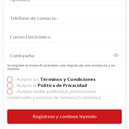
Se requiere al menos 8 caracteres, una mayúscula, una minúscula y un
número
Acepto los
Términos y Condiciones
Acepto la
Política de Privacidad
Acepto recibir publicidad, promociones
comerciales y noticias de Semana Económica
Regístrese y continúe leyendo