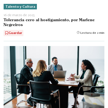
Talento y Cultura
16 de marzo de 2025
Tolerancia cero al hostigamiento, por Marlene
Negreiros
Guardar
Lectura de 2 min