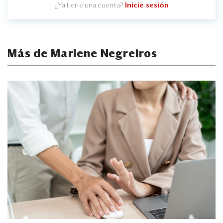
¿Ya tiene una cuenta?
Inicie sesión
Más de Marlene Negreiros