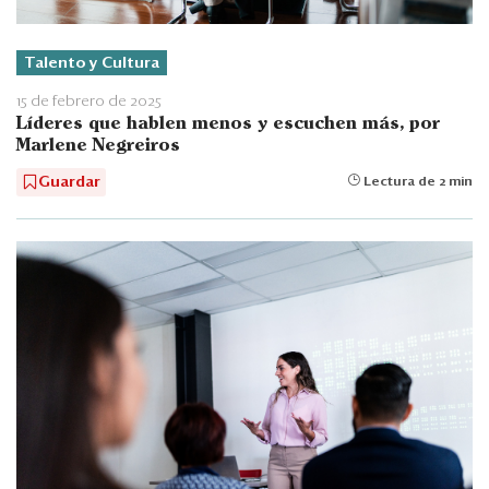
Talento y Cultura
15 de febrero de 2025
Líderes que hablen menos y escuchen más, por
Marlene Negreiros
Guardar
Lectura de 2 min