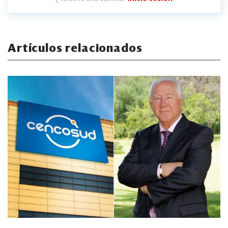
Artículos relacionados