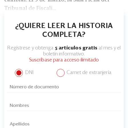
Tribunal de Fiscali...
¿QUIERE LEER LA HISTORIA
COMPLETA?
Regístrese y obtenga
5 artículos gratis
al mes y el
boletín informativo.
Suscríbase para acceso ilimitado
DNI
Carnet de extranjería