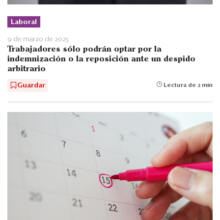
Laboral
9 de marzo de 2025
Trabajadores sólo podrán optar por la
indemnización o la reposición ante un despido
arbitrario
Guardar
Lectura de 2 min