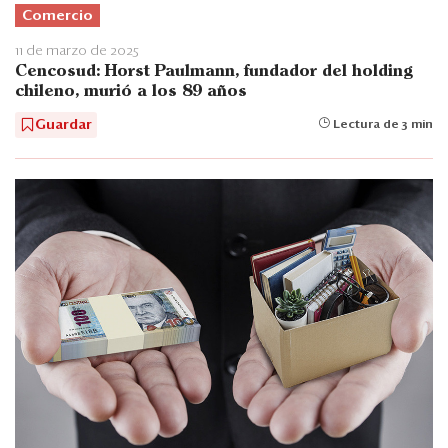
Comercio
11 de marzo de 2025
Cencosud: Horst Paulmann, fundador del holding
chileno, murió a los 89 años
Guardar
Lectura de 3 min