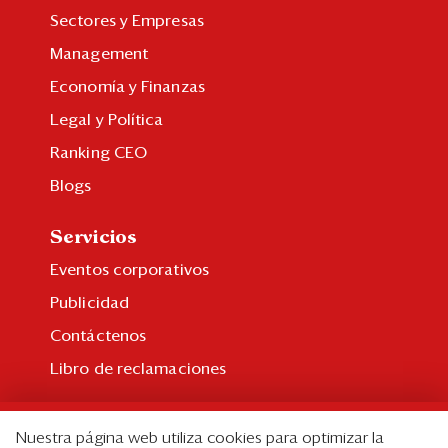
Sectores y Empresas
Management
Economía y Finanzas
Legal y Política
Ranking CEO
Blogs
Servicios
Eventos corporativos
Publicidad
Contáctenos
Libro de reclamaciones
Suscripción
Nuestra página web utiliza cookies para optimizar la