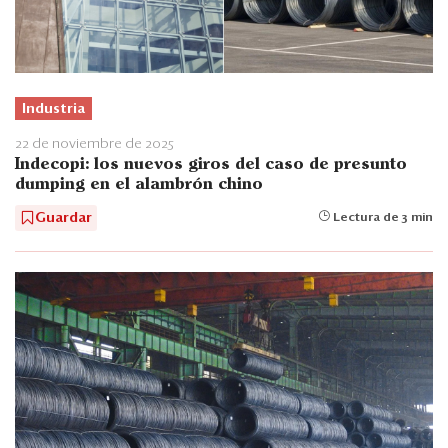
Industria
22 de noviembre de 2025
Indecopi: los nuevos giros del caso de presunto
dumping en el alambrón chino
Guardar
Lectura de 3 min