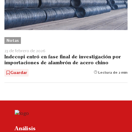
Notas
23 de febrero de 2026
Indecopi entró en fase final de investigación por
importaciones de alambrón de acero chino
Guardar
Lectura de 2 min
Análisis