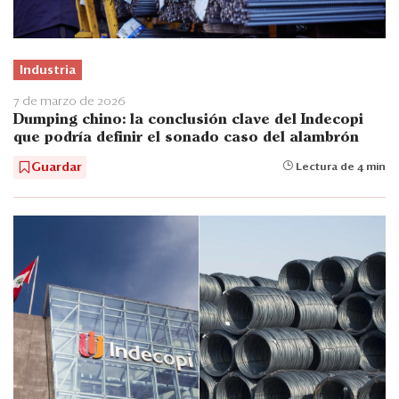
Industria
7 de marzo de 2026
Dumping chino: la conclusión clave del Indecopi
que podría definir el sonado caso del alambrón
Guardar
Lectura de 4 min