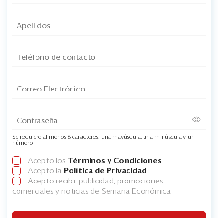
Se requiere al menos 8 caracteres, una mayúscula, una minúscula y un
número
Acepto los
Términos y Condiciones
Acepto la
Política de Privacidad
Acepto recibir publicidad, promociones
comerciales y noticias de Semana Económica