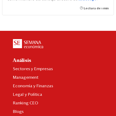
Lectura de 1 min
Análisis
Sectores y Empresas
Management
Economía y Finanzas
Legal y Política
Ranking CEO
Blogs