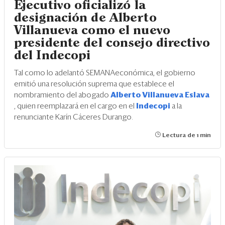
Ejecutivo oficializó la
designación de Alberto
Villanueva como el nuevo
presidente del consejo directivo
del Indecopi
Tal como lo adelantó SEMANAeconómica, el gobierno
emitió una resolución suprema que establece el
nombramiento del abogado
Alberto Villanueva Eslava
, quien reemplazará en el cargo en el
Indecopi
a la
renunciante Karín Cáceres Durango.
Lectura de 1 min