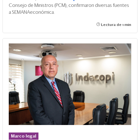
Consejo de Ministros (PCM), confirmaron diversas fuentes
a SEMANAeconómica.
Lectura de 1 min
Marco legal