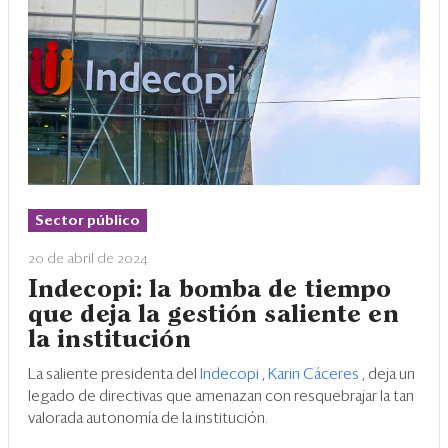
Sector público
20 de abril de 2024
Indecopi: la bomba de tiempo
que deja la gestión saliente en
la institución
La saliente presidenta del
Indecopi
,
Karin Cáceres
, deja un
legado de directivas que amenazan con resquebrajar la tan
valorada autonomía de la institución.