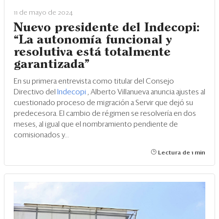
11 de mayo de 2024
Nuevo presidente del Indecopi:
“La autonomía funcional y
resolutiva está totalmente
garantizada”
En su primera entrevista como titular del Consejo
Directivo del
Indecopi
, Alberto Villanueva anuncia ajustes al
cuestionado proceso de migración a Servir que dejó su
predecesora. El cambio de régimen se resolvería en dos
meses, al igual que el nombramiento pendiente de
comisionados y...
Lectura de 1 min