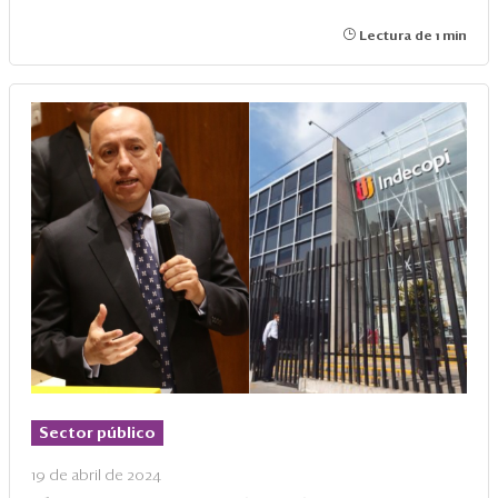
Lectura de 1 min
Sector público
19 de abril de 2024