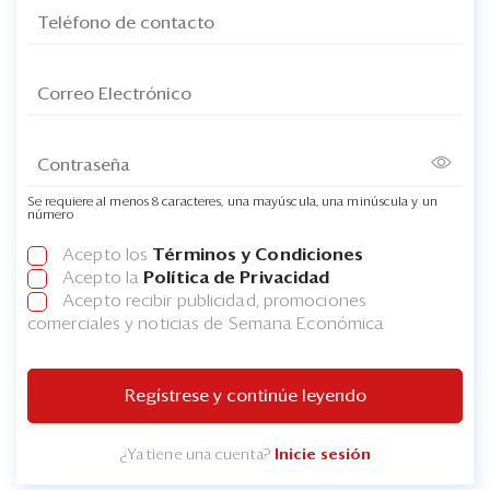
Se requiere al menos 8 caracteres, una mayúscula, una minúscula y un
número
Acepto los
Términos y Condiciones
Acepto la
Política de Privacidad
Acepto recibir publicidad, promociones
comerciales y noticias de Semana Económica
Regístrese y continúe leyendo
¿Ya tiene una cuenta?
Inicie sesión