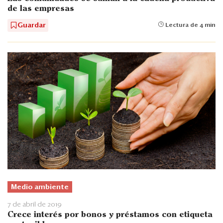
de las empresas
Guardar
Lectura de 4 min
Medio ambiente
7 de abril de 2019
Crece interés por bonos y préstamos con etiqueta