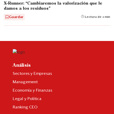
X-Runner: “Cambiaremos la valorización que le
damos a los residuos”
Guardar
Lectura de 2 min
Análisis
Sectores y Empresas
Management
Economía y Finanzas
Legal y Política
Ranking CEO