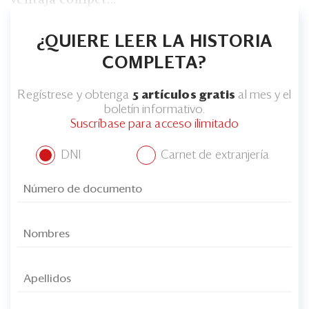
¿QUIERE LEER LA HISTORIA
COMPLETA?
Regístrese y obtenga
5 artículos gratis
al mes y el
boletín informativo.
Suscríbase para acceso ilimitado
DNI
Carnet de extranjería