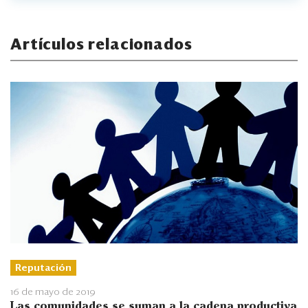
Artículos relacionados
Reputación
16 de mayo de 2019
Las comunidades se suman a la cadena productiva