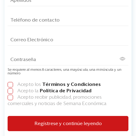
Se requiere al menos 8 caracteres, una mayúscula, una minúscula y un
número
Acepto los
Términos y Condiciones
Acepto la
Política de Privacidad
Acepto recibir publicidad, promociones
comerciales y noticias de Semana Económica
Regístrese y continúe leyendo