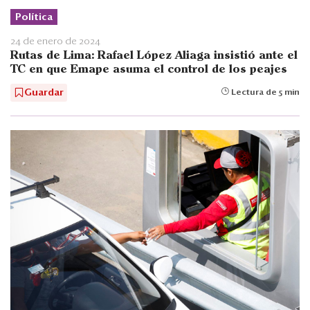
Política
24 de enero de 2024
Rutas de Lima: Rafael López Aliaga insistió ante el
TC en que Emape asuma el control de los peajes
Guardar
Lectura de 5 min