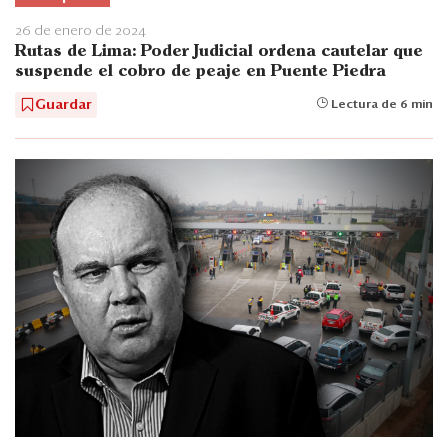
26 de enero de 2024
Rutas de Lima: Poder Judicial ordena cautelar que
suspende el cobro de peaje en Puente Piedra
Guardar
Lectura de 6 min