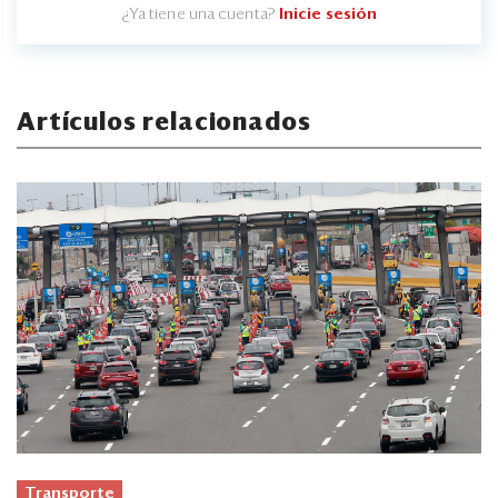
¿Ya tiene una cuenta?
Inicie sesión
Artículos relacionados
Transporte