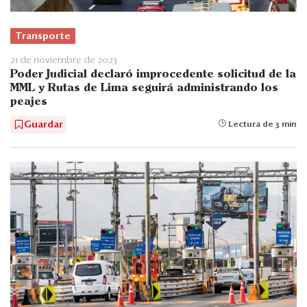
Transporte
21 de noviembre de 2023
Poder Judicial declaró improcedente solicitud de la
MML y Rutas de Lima seguirá administrando los
peajes
Guardar
Lectura de 3 min