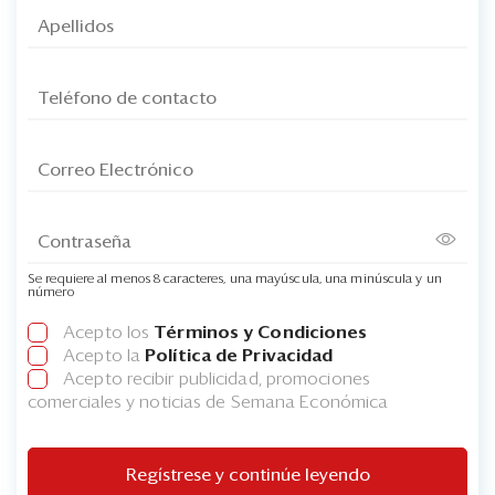
Se requiere al menos 8 caracteres, una mayúscula, una minúscula y un
número
Acepto los
Términos y Condiciones
Acepto la
Política de Privacidad
Acepto recibir publicidad, promociones
comerciales y noticias de Semana Económica
Regístrese y continúe leyendo