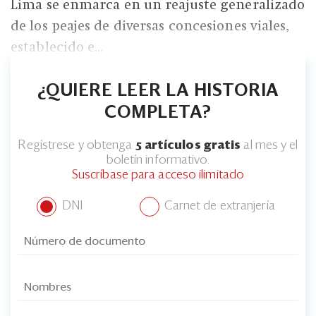
Lima se enmarca en un reajuste generalizado
de los peajes de diversas concesiones viales,
establecido e...
¿QUIERE LEER LA HISTORIA
COMPLETA?
Regístrese y obtenga
5 artículos gratis
al mes y el
boletín informativo.
Suscríbase para acceso ilimitado
DNI
Carnet de extranjería