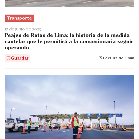
Transporte
17 de junio de 2023
Peajes de Rutas de Lima: la historia de la medida
cautelar que le permitirá a la concesionaria seguir
operando
Guardar
Lectura de 4 min