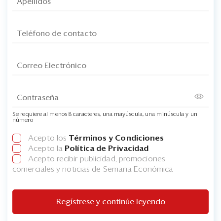
Se requiere al menos 8 caracteres, una mayúscula, una minúscula y un
número
Acepto los
Términos y Condiciones
Acepto la
Política de Privacidad
Acepto recibir publicidad, promociones
comerciales y noticias de Semana Económica
Regístrese y continúe leyendo