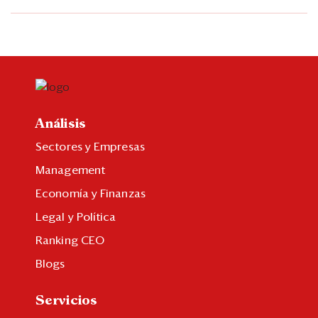
Análisis
Sectores y Empresas
Management
Economía y Finanzas
Legal y Política
Ranking CEO
Blogs
Servicios