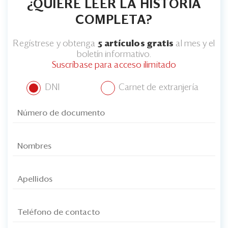
¿QUIERE LEER LA HISTORIA
COMPLETA?
Regístrese y obtenga
5 artículos gratis
al mes y el
boletín informativo.
Suscríbase para acceso ilimitado
DNI
Carnet de extranjería