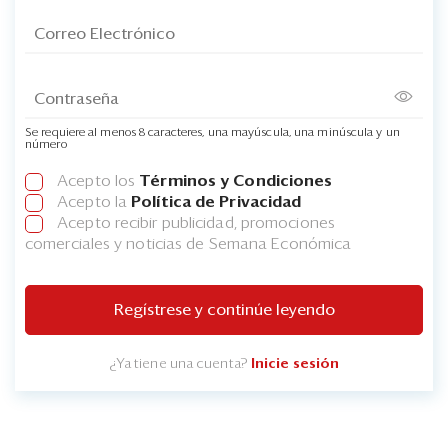
Se requiere al menos 8 caracteres, una mayúscula, una minúscula y un
número
Acepto los
Términos y Condiciones
Acepto la
Política de Privacidad
Acepto recibir publicidad, promociones
comerciales y noticias de Semana Económica
Regístrese y continúe leyendo
¿Ya tiene una cuenta?
Inicie sesión