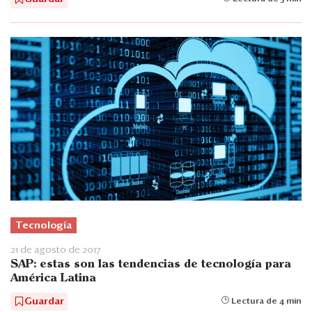
Tecnología
21 de agosto de 2017
SAP: estas son las tendencias de tecnología para
América Latina
Guardar
Lectura de 4 min