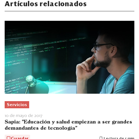
Artículos relacionados
Servicios
10 de mayo de 2017
Sapia: "Educación y salud empiezan a ser grandes
demandantes de tecnología"
Guardar
Lectura de 5 min