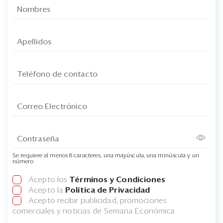
Se requiere al menos 8 caracteres, una mayúscula, una minúscula y un
número
Acepto los
Términos y Condiciones
Acepto la
Política de Privacidad
Acepto recibir publicidad, promociones
comerciales y noticias de Semana Económica