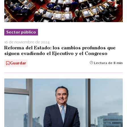
Sector público
16 de noviembre de 2024
Reforma del Estado: los cambios profundos que
siguen evadiendo el Ejecutivo y el Congreso
Guardar
Lectura de 8 min