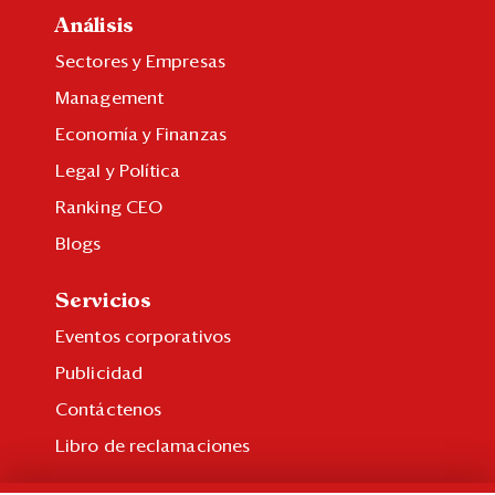
Análisis
Sectores y Empresas
Management
Economía y Finanzas
Legal y Política
Ranking CEO
Blogs
Servicios
Eventos corporativos
Publicidad
Contáctenos
Libro de reclamaciones