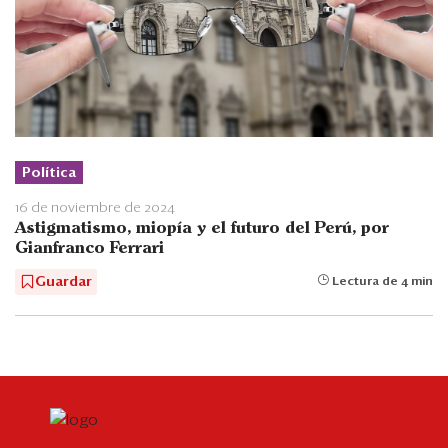
Política
16 de noviembre de 2024
Astigmatismo, miopía y el futuro del Perú, por
Gianfranco Ferrari
Guardar
Lectura de 4 min