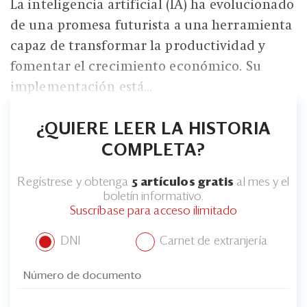
La inteligencia artificial (IA) ha evolucionado
de una promesa futurista a una herramienta
capaz de transformar la productividad y
fomentar el crecimiento económico. Su
implementación está...
¿QUIERE LEER LA HISTORIA
COMPLETA?
Regístrese y obtenga
5 artículos gratis
al mes y el
boletín informativo.
Suscríbase para acceso ilimitado
DNI
Carnet de extranjería