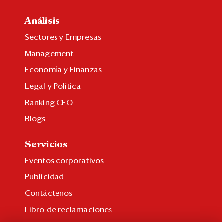
Análisis
Sectores y Empresas
Management
Economía y Finanzas
Legal y Política
Ranking CEO
Blogs
Servicios
Eventos corporativos
Publicidad
Contáctenos
Libro de reclamaciones