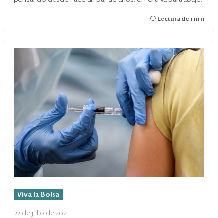
Lectura de 1 min
Viva la Bolsa
22 de julio de 2021