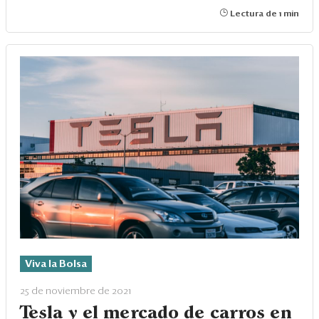
Lectura de 1 min
Viva la Bolsa
25 de noviembre de 2021
Tesla y el mercado de carros en