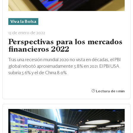
Viva la Bolsa
13 de enero de 2022
Perspectivas para los mercados
financieros 2022
Tras una recesión mundial 2020 no vista en décadas, el PBI
global rebotó aproximadamente 5.8% en 2021. El PBI USA
subiría 5.6% y el de China 8.0%.
Lectura de 1 min