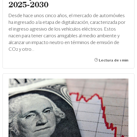
2025-2030
Desde hace unos cinco años, el mercado de automóviles
ha ingresado a la etapa de digitalización, caracterizada por
el ingreso agresivo de los vehículos eléctricos. Estos
nacen para tener carros amigables al medio ambiente y
alcanzar un impacto neutro en términos de emisión de
CO2 y otro...
Lectura de 1 min