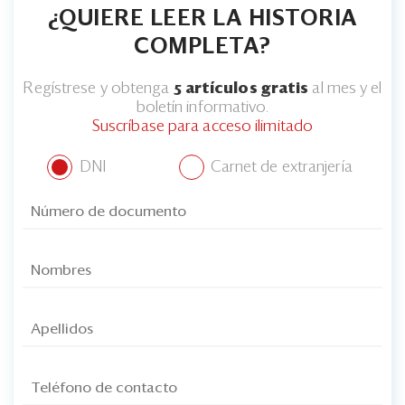
¿QUIERE LEER LA HISTORIA
COMPLETA?
Regístrese y obtenga
5 artículos gratis
al mes y el
boletín informativo.
Suscríbase para acceso ilimitado
DNI
Carnet de extranjería