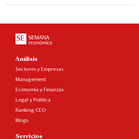
Análisis
Sectores y Empresas
Management
Economía y Finanzas
Legal y Política
Ranking CEO
Blogs
Servicios