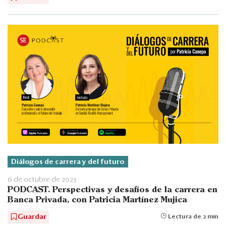
Diálogos de carrera y del futuro
6 de octubre de 2023
PODCAST. Perspectivas y desafíos de la carrera en
Banca Privada, con Patricia Martínez Mujica
Guardar
Lectura de 2 min