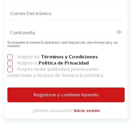
Se requiere al menos 8 caracteres, una mayúscula, una minúscula y un
número
Acepto los
Términos y Condiciones
Acepto la
Política de Privacidad
Acepto recibir publicidad, promociones
comerciales y noticias de Semana Económica
Regístrese y continúe leyendo
¿Ya tiene una cuenta?
Inicie sesión