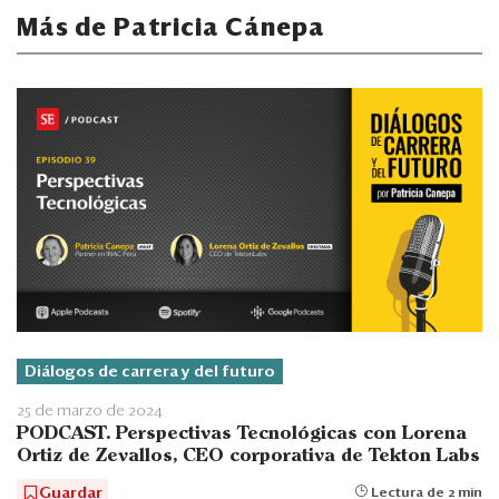
Más de Patricia Cánepa
Diálogos de carrera y del futuro
25 de marzo de 2024
PODCAST. Perspectivas Tecnológicas con Lorena
Ortiz de Zevallos, CEO corporativa de Tekton Labs
Guardar
Lectura de 2 min